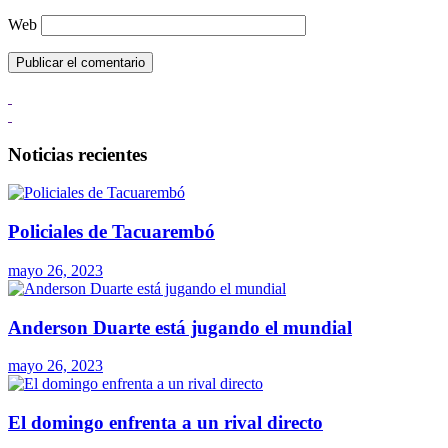
Web
Noticias recientes
Policiales de Tacuarembó
mayo 26, 2023
Anderson Duarte está jugando el mundial
mayo 26, 2023
El domingo enfrenta a un rival directo