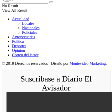
No Result
View All Result
Actualidad
Locales
Nacionales
Policiales
Agropecuarias
Política
Deportes
Opinion
Correo del lector
© 2019 Derechos reservados - Diseño por
Montevideo Marketing
.
Suscríbase a Diario El
Avisador