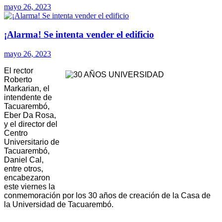
mayo 26, 2023
¡Alarma! Se intenta vender el edificio
mayo 26, 2023
El rector
Roberto
Markarian, el
intendente de
Tacuarembó,
Eber Da Rosa,
y el director del
Centro
Universitario de
Tacuarembó,
Daniel Cal,
entre otros,
encabezaron
este viernes la
conmemoración por los 30 años de creación de la Casa de
la Universidad de Tacuarembó.