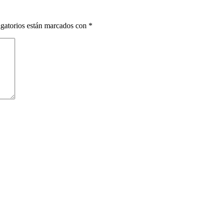
gatorios están marcados con
*