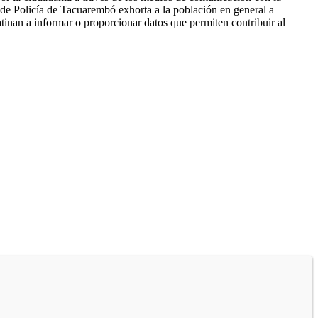
 Policía de Tacuarembó exhorta a la población en general a
atinan a informar o proporcionar datos que permiten contribuir al