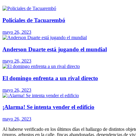
Policiales de Tacuarembó
mayo 26, 2023
Anderson Duarte está jugando el mundial
mayo 26, 2023
El domingo enfrenta a un rival directo
mayo 26, 2023
¡Alarma! Se intenta vender el edificio
mayo 26, 2023
Al haberse verificado en los últimos días el hallazgo de distintos obje
(muros, arbustos en la calle, fincas abandonadas, dependencias de viv