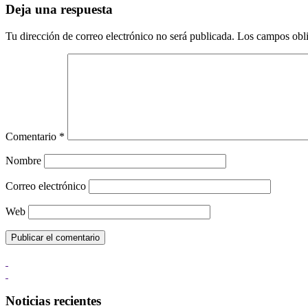
Deja una respuesta
Tu dirección de correo electrónico no será publicada.
Los campos obli
Comentario
*
Nombre
Correo electrónico
Web
Noticias recientes