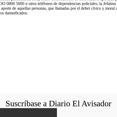
 5000 u otros teléfonos de dependencias policiales, la Jefatura de
 aporte de aquellas personas, que llamadas por el deber cívico y moral 
 los damnificados.
Suscríbase a Diario El Avisador