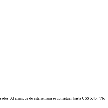
pesados. Al arranque de esta semana se consiguen hasta US$ 5,45. “No