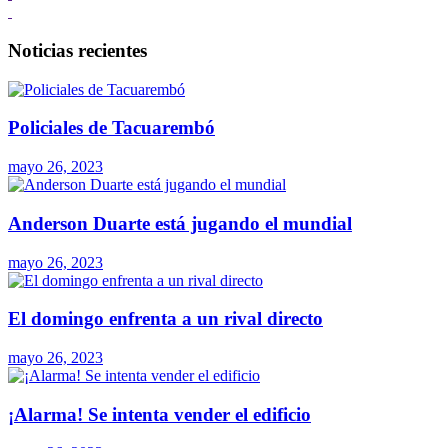
Noticias recientes
Policiales de Tacuarembó
mayo 26, 2023
Anderson Duarte está jugando el mundial
mayo 26, 2023
El domingo enfrenta a un rival directo
mayo 26, 2023
¡Alarma! Se intenta vender el edificio