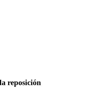
la reposición