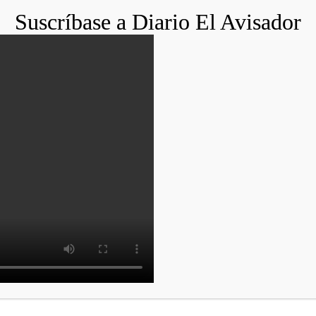
Suscríbase a Diario El Avisador