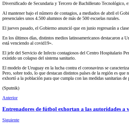
Diversificado de Secundaria y Tercero de Bachillerato Tecnológico, 
Al mantener bajo el número de contagios, a mediados de abril el Gobie
presenciales unos 4.500 alumnos de más de 500 escuelas rurales.
El jueves pasado, el Gobierno anunció que en junio regresarán a clase
En los últimos días, distintos medios latinoamericanos destacaron a 
está venciendo al covid19».
El jefe del Servicio de Infecto contagiosos del Centro Hospitalario P
existido un colapso del sistema sanitario.
El modelo de Uruguay en la lucha contra el coronavirus se caracteriza 
Pero, sobre todo, lo que destacan distintos países de la región es que 
exhortó a la población para que cumpla con las medidas sanitarias de
(Sputnik)
Anterior
Entrenadores de fútbol exhortan a las autoridades a vo
Siguiente