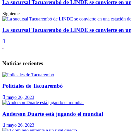
La sucursal Tacuarembó de LINDE se convierte en una
Siguiente
La sucursal Tacuarembó de LINDE se convierte en una
Noticias recientes
Policiales de Tacuarembó
mayo 26, 2023
Anderson Duarte está jugando el mundial
mayo 26, 2023