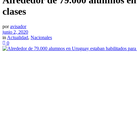
Alrededor de 79.000 alumnos en 
clases
por
avisador
junio 2, 2020
in
Actualidad
,
Nacionales
0