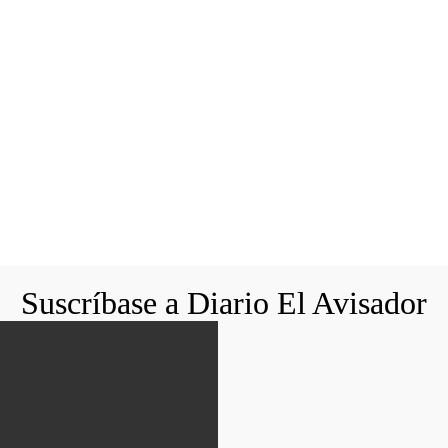
Suscríbase a Diario El Avisador