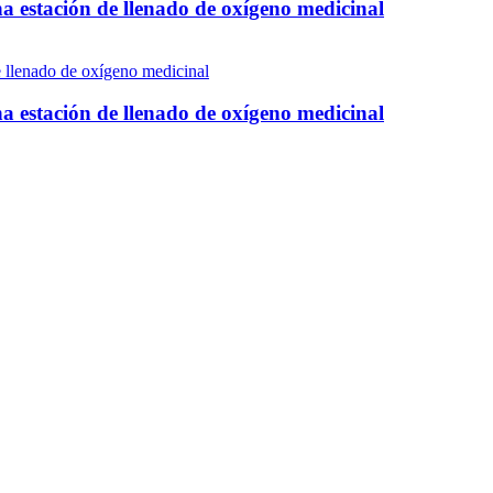
 estación de llenado de oxígeno medicinal
 estación de llenado de oxígeno medicinal