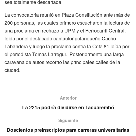
sea totalmente descartada.
La convocatoria reunió en Plaza Constitución ante más de
200 personas, las cuales primero escucharon la lectura de
una proclama en rechazo a UPM y el Ferrocarril Central,
leída por el destacado cantautor polanqueño Cacho
Labandera y luego la proclama contra la Cota 81 leída por
el periodista Tomas Larregui. Posteriormente una larga
caravana de autos recorrió las principales calles de la
ciudad.
Anterior
La 2215 podría dividirse en Tacuarembó
Siguiente
Doscientos preinscriptos para carreras universitarias