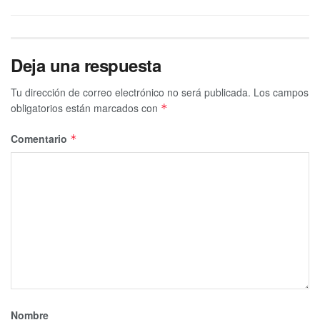
Deja una respuesta
Tu dirección de correo electrónico no será publicada.
Los campos
obligatorios están marcados con
*
Comentario
*
Nombre