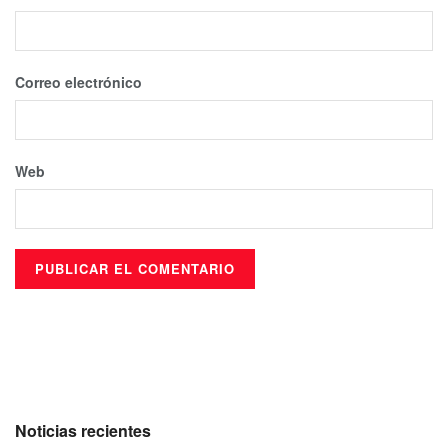
Correo electrónico
Web
Noticias recientes