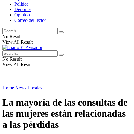
Política
Deportes
Opinion
Correo del lector
No Result
View All Result
No Result
View All Result
Home
News
Locales
La mayoría de las consultas de
las mujeres están relacionadas
a las pérdidas