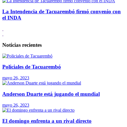
La Intendencia de Tacuarembó firmó convenio con
el INDA
Noticias recientes
Policiales de Tacuarembó
mayo 26, 2023
Anderson Duarte está jugando el mundial
mayo 26, 2023
El domingo enfrenta a un rival directo