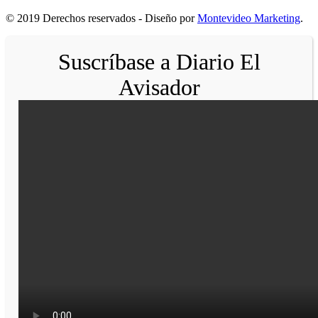
© 2019 Derechos reservados - Diseño por
Montevideo Marketing
.
Suscríbase a Diario El
Avisador