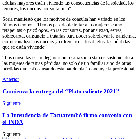
adultas mayores están viviendo las consecuencias de la soledad, los
temores, los miedos por su familia”.
Soria manifestó que los motivos de consulta han variado en los
últimos tiempos: “Hemos pasado de tratar a las mujeres como
terapeutas o psicólogos, en las consultas, por ansiedad, estrés,
sobrecarga, cansancio a tratarlas para poder sobrellevar la pandemia,
como canalizar los miedos y enfrentarse a los duelos, las pérdidas
que se están viviendo”.
“Las consultas están llegando por esa razón, estamos sosteniendo a
las mujeres de tantas pérdidas, no solo de un familiar sino de otras
pérdidas que está causando esta pandemia”, concluye la profesional.
Anterior
Comienza la entrega del “Plato caliente 2021”
Siguiente
La Intendencia de Tacuarembó firmó convenio con
el INDA
Siguiente