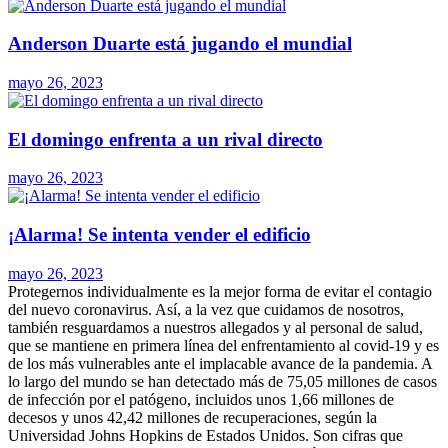
Anderson Duarte está jugando el mundial
mayo 26, 2023
El domingo enfrenta a un rival directo
mayo 26, 2023
¡Alarma! Se intenta vender el edificio
mayo 26, 2023
Protegernos individualmente es la mejor forma de evitar el contagio
del nuevo coronavirus. Así, a la vez que cuidamos de nosotros,
también resguardamos a nuestros allegados y al personal de salud,
que se mantiene en primera línea del enfrentamiento al covid-19 y es
de los más vulnerables ante el implacable avance de la pandemia. A
lo largo del mundo se han detectado más de 75,05 millones de casos
de infección por el patógeno, incluidos unos 1,66 millones de
decesos y unos 42,42 millones de recuperaciones, según la
Universidad Johns Hopkins de Estados Unidos. Son cifras que