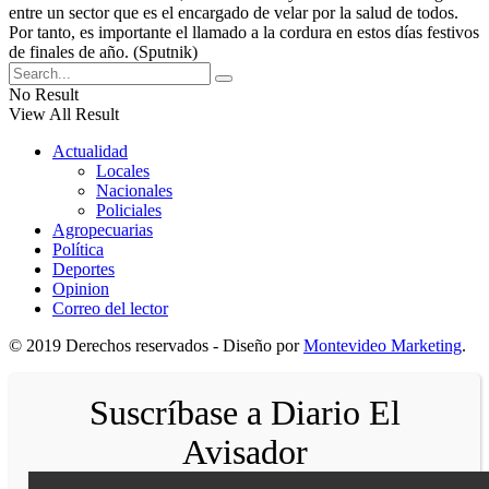
entre un sector que es el encargado de velar por la salud de todos.
Por tanto, es importante el llamado a la cordura en estos días festivos
de finales de año. (Sputnik)
No Result
View All Result
Actualidad
Locales
Nacionales
Policiales
Agropecuarias
Política
Deportes
Opinion
Correo del lector
© 2019 Derechos reservados - Diseño por
Montevideo Marketing
.
Suscríbase a Diario El
Avisador