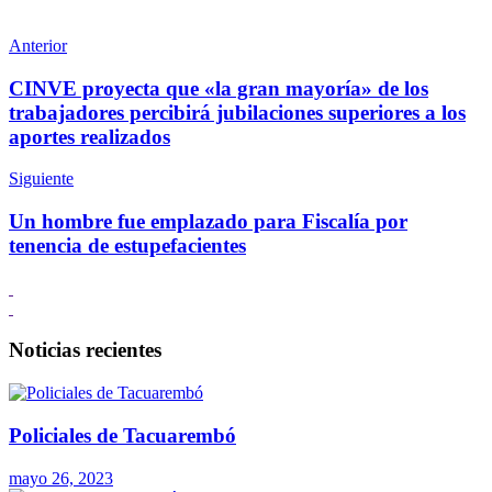
Anterior
CINVE proyecta que «la gran mayoría» de los
trabajadores percibirá jubilaciones superiores a los
aportes realizados
Siguiente
Un hombre fue emplazado para Fiscalía por
tenencia de estupefacientes
Noticias recientes
Policiales de Tacuarembó
mayo 26, 2023