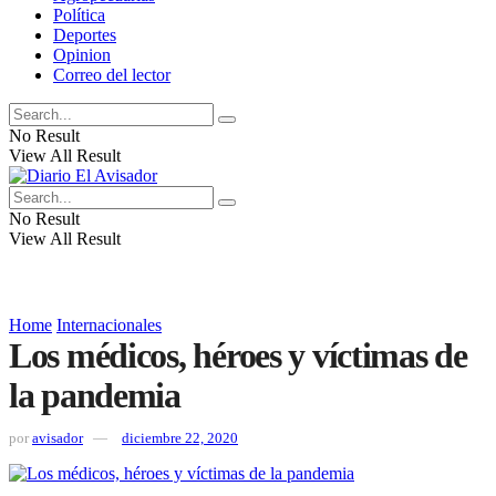
Política
Deportes
Opinion
Correo del lector
No Result
View All Result
No Result
View All Result
Home
Internacionales
Los médicos, héroes y víctimas de
la pandemia
por
avisador
diciembre 22, 2020