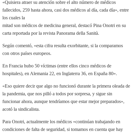
«Quisiera atraer su atención sobre el alto número de médicos
fallecidos, 259 hasta ahora, casi dos médicos al día, cada día», entre
los cuales la
mitad son médicos de medicina general, destacó Pina Onotri en su
carta reportada por la revista Panorama della Sanità.
Según comentó, «esta cifra resulta exorbitante, si la comparamos
con otros países europeos.
En Francia hubo 50 víctimas (entre ellos cinco médicos de
hospitales), en Alemania 22, en Inglaterra 36, en España 80».
«Eso quiere decir que algo no funcionó durante la primera oleada de
la pandemia, que nos pilló a todos por sorpresa, y sigue sin
funcionar ahora, aunque tendríamos que estar mejor preparados»,
acotó la sindicalista.
Para Onotri, actualmente los médicos «continúan trabajando en
condiciones de falta de seguridad, si tomamos en cuenta que hay