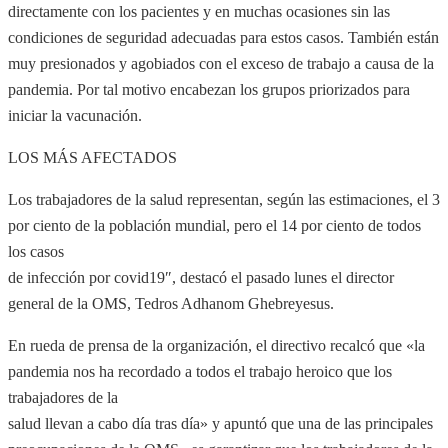
directamente con los pacientes y en muchas ocasiones sin las
condiciones de seguridad adecuadas para estos casos. También están
muy presionados y agobiados con el exceso de trabajo a causa de la
pandemia. Por tal motivo encabezan los grupos priorizados para
iniciar la vacunación.
LOS MÁS AFECTADOS
Los trabajadores de la salud representan, según las estimaciones, el 3
por ciento de la población mundial, pero el 14 por ciento de todos
los casos
de infección por covid19″, destacó el pasado lunes el director
general de la OMS, Tedros Adhanom Ghebreyesus.
En rueda de prensa de la organización, el directivo recalcó que «la
pandemia nos ha recordado a todos el trabajo heroico que los
trabajadores de la
salud llevan a cabo día tras día» y apuntó que una de las principales