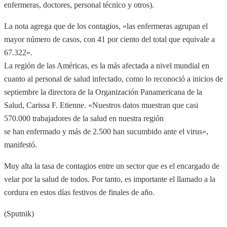
enfermeras, doctores, personal técnico y otros).
La nota agrega que de los contagios, «las enfermeras agrupan el
mayor número de casos, con 41 por ciento del total que equivale a
67.322».
La región de las Américas, es la más afectada a nivel mundial en
cuanto al personal de salud infectado, como lo reconoció a inicios de
septiembre la directora de la Organización Panamericana de la
Salud, Carissa F. Etienne. «Nuestros datos muestran que casi
570.000 trabajadores de la salud en nuestra región
se han enfermado y más de 2.500 han sucumbido ante el virus»,
manifestó.
Muy alta la tasa de contagios entre un sector que es el encargado de
velar por la salud de todos. Por tanto, es importante el llamado a la
cordura en estos días festivos de finales de año.
(Sputnik)