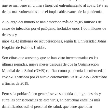
que se mantiene en primera línea del enfrentamiento al covid-19 y es
de los más vulnerables ante el implacable avance de la pandemia.
A lo largo del mundo se han detectado más de 75,05 millones de
casos de infección por el patógeno, incluidos unos 1,66 millones de
decesos y
unos 42,42 millones de recuperaciones, según la Universidad Johns
Hopkins de Estados Unidos.
Son cifras que asustan y que se han visto incrementadas en las
últimas jornadas, nueve meses después de que la Organización
Mundial de la Salud (OMS) califica como pandemia la enfermedad
covid-19 causada por el nuevo coronavirus SARS-CoV-2 detectado
a finales de 2019.
Pero si la población en general se ve sometida a un gran estrés y
sufre las consecuencias de este virus, en particular entre los más
damnificados está el personal de salud, que tiene que lidiar