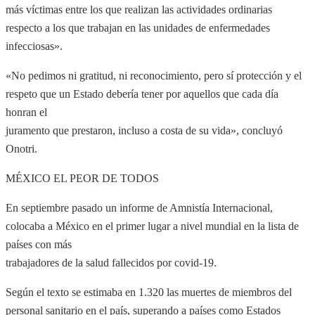
más víctimas entre los que realizan las actividades ordinarias
respecto a los que trabajan en las unidades de enfermedades
infecciosas».
«No pedimos ni gratitud, ni reconocimiento, pero sí protección y el
respeto que un Estado debería tener por aquellos que cada día
honran el
juramento que prestaron, incluso a costa de su vida», concluyó
Onotri.
MÉXICO EL PEOR DE TODOS
En septiembre pasado un informe de Amnistía Internacional,
colocaba a México en el primer lugar a nivel mundial en la lista de
países con más
trabajadores de la salud fallecidos por covid-19.
Según el texto se estimaba en 1.320 las muertes de miembros del
personal sanitario en el país, superando a países como Estados