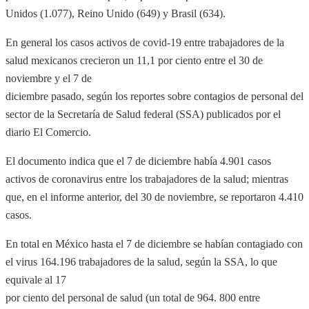
Unidos (1.077), Reino Unido (649) y Brasil (634).
En general los casos activos de covid-19 entre trabajadores de la
salud mexicanos crecieron un 11,1 por ciento entre el 30 de
noviembre y el 7 de
diciembre pasado, según los reportes sobre contagios de personal del
sector de la Secretaría de Salud federal (SSA) publicados por el
diario El Comercio.
El documento indica que el 7 de diciembre había 4.901 casos
activos de coronavirus entre los trabajadores de la salud; mientras
que, en el informe anterior, del 30 de noviembre, se reportaron 4.410
casos.
En total en México hasta el 7 de diciembre se habían contagiado con
el virus 164.196 trabajadores de la salud, según la SSA, lo que
equivale al 17
por ciento del personal de salud (un total de 964. 800 entre