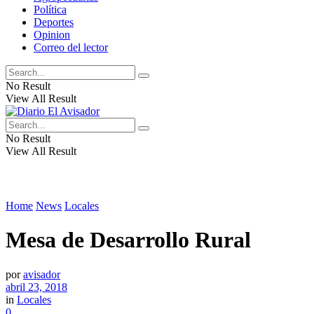
Política
Deportes
Opinion
Correo del lector
No Result
View All Result
No Result
View All Result
Home
News
Locales
Mesa de Desarrollo Rural
por
avisador
abril 23, 2018
in
Locales
0