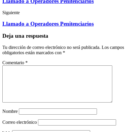
Llamado a Operadores Penitenciarios
Siguiente
Llamado a Operadores Penitenciarios
Deja una respuesta
Tu dirección de correo electrónico no será publicada.
Los campos
obligatorios están marcados con
*
Comentario
*
Nombre
Correo electrónico