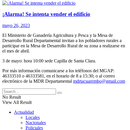
¡Alarma! Se intenta vender el edificio
mayo 26, 2023
El Ministerio de Ganadería Agricultura y Pesca y la Mesa de
Desarrollo Rural Departamental invitan a los pobladores rurales a
participar en la Mesa de Desarrollo Rural de su zona a realizarse en
el mes de abril.
3 de mayo: hora 10:00 sede Capilla de Santa Clara.
Por más información comunicarse a los teléfonos del MGAP:
46333510 o 46333581, en el horario de 8 a 15:30; o al correo
electrónico de la MDR Departamental
mdrtacuarembo@gmail.com
No Result
View All Result
Actualidad
Locales
Nacionales
Policiales