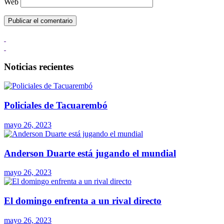
Web
Noticias recientes
Policiales de Tacuarembó
mayo 26, 2023
Anderson Duarte está jugando el mundial
mayo 26, 2023
El domingo enfrenta a un rival directo
mayo 26, 2023