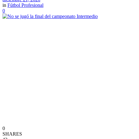
in
Fútbol Profesional
0
0
SHARES