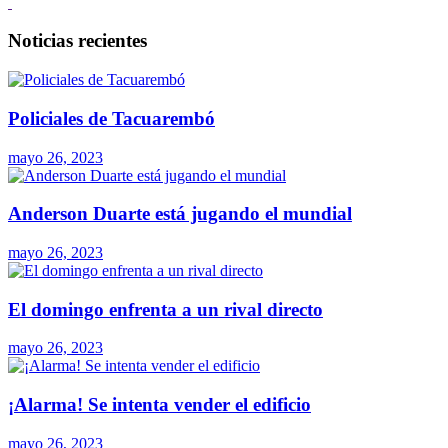
Noticias recientes
Policiales de Tacuarembó
mayo 26, 2023
Anderson Duarte está jugando el mundial
mayo 26, 2023
El domingo enfrenta a un rival directo
mayo 26, 2023
¡Alarma! Se intenta vender el edificio
mayo 26, 2023