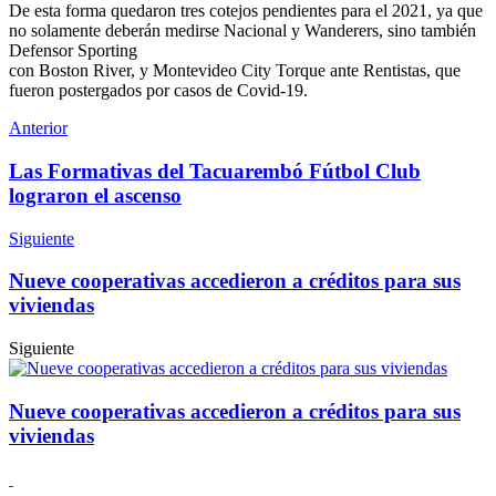
De esta forma quedaron tres cotejos pendientes para el 2021, ya que
no solamente deberán medirse Nacional y Wanderers, sino también
Defensor Sporting
con Boston River, y Montevideo City Torque ante Rentistas, que
fueron postergados por casos de Covid-19.
Anterior
Las Formativas del Tacuarembó Fútbol Club
lograron el ascenso
Siguiente
Nueve cooperativas accedieron a créditos para sus
viviendas
Siguiente
Nueve cooperativas accedieron a créditos para sus
viviendas