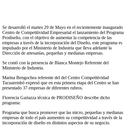
Se desarrolló el martes 29 de Mayo en el recientemente inaugurado
Centro de Competitividad Empresarial el lanzamiento del Programa
Prodiseño, con el objetivo de aumentar la competencia de las
empresas a través de la incorporación del Diseño, este programa es
impulsado por el Ministerio de Industria que lleva adelante la
Dirección de artesanías, pequeñas y medianas empresas.
Se contó con la presencia de Blanca Montejo Referente del
Ministerio de Industria.
Marina Bengochea referente del del Centro Competitividad
Tacuarembó expresó que en esta primera etapa del Centro se han
presentado 37 empresas de diferentes rubros.
Florencia Gariazza técnica de PRODISEÑO describe dicho
programa:
Programa que busca promover que las micro, pequeñas y medianas
empresas de todo el país aumenten su competitividad a través de la
incorporación de diseño en distintos aspectos de su negocio.