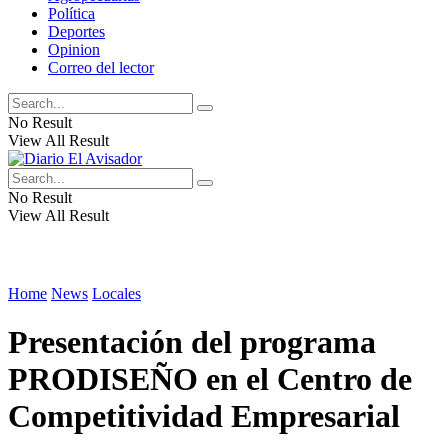
Política
Deportes
Opinion
Correo del lector
No Result
View All Result
No Result
View All Result
Home
News
Locales
Presentación del programa
PRODISEÑO en el Centro de
Competitividad Empresarial