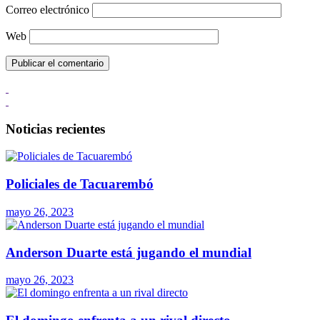
Correo electrónico
Web
Noticias recientes
Policiales de Tacuarembó
mayo 26, 2023
Anderson Duarte está jugando el mundial
mayo 26, 2023