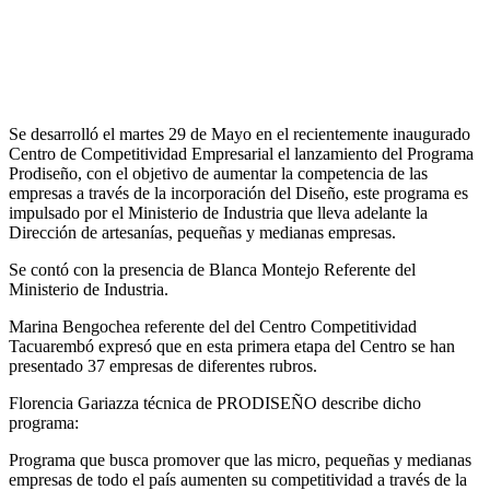
Se desarrolló el martes 29 de Mayo en el recientemente inaugurado
Centro de Competitividad Empresarial el lanzamiento del Programa
Prodiseño, con el objetivo de aumentar la competencia de las
empresas a través de la incorporación del Diseño, este programa es
impulsado por el Ministerio de Industria que lleva adelante la
Dirección de artesanías, pequeñas y medianas empresas.
Se contó con la presencia de Blanca Montejo Referente del
Ministerio de Industria.
Marina Bengochea referente del del Centro Competitividad
Tacuarembó expresó que en esta primera etapa del Centro se han
presentado 37 empresas de diferentes rubros.
Florencia Gariazza técnica de PRODISEÑO describe dicho
programa:
Programa que busca promover que las micro, pequeñas y medianas
empresas de todo el país aumenten su competitividad a través de la