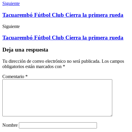
Siguiente
Tacuarembó Fútbol Club Cierra la primera rueda
Siguiente
Tacuarembó Fútbol Club Cierra la primera rueda
Deja una respuesta
Tu dirección de correo electrónico no será publicada.
Los campos
obligatorios están marcados con
*
Comentario
*
Nombre