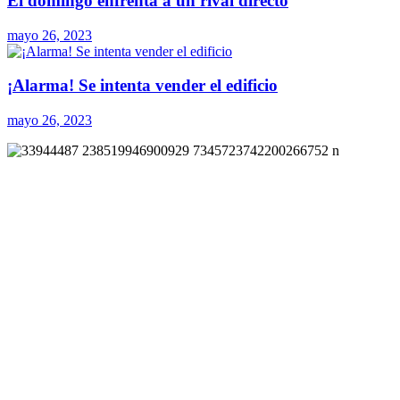
El domingo enfrenta a un rival directo
mayo 26, 2023
¡Alarma! Se intenta vender el edificio
mayo 26, 2023