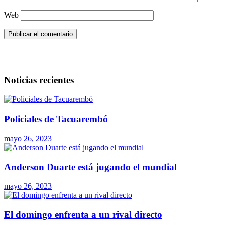
Web
Noticias recientes
Policiales de Tacuarembó
mayo 26, 2023
Anderson Duarte está jugando el mundial
mayo 26, 2023
El domingo enfrenta a un rival directo