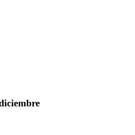
 diciembre