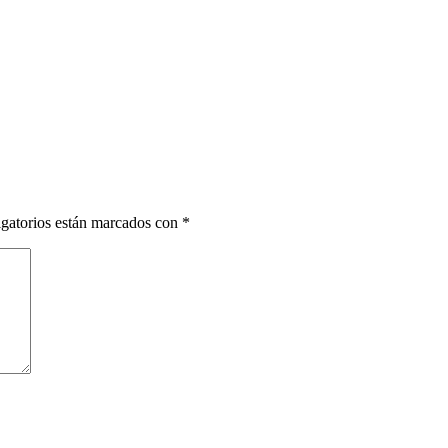
gatorios están marcados con
*