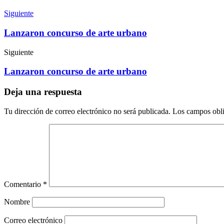
Siguiente
Lanzaron concurso de arte urbano
Siguiente
Lanzaron concurso de arte urbano
Deja una respuesta
Tu dirección de correo electrónico no será publicada.
Los campos obli
Comentario
*
Nombre
Correo electrónico