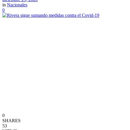
in
Nacionales
0
0
SHARES
53