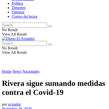
Política
Deportes
Opinion
Correo del lector
No Result
View All Result
No Result
View All Result
Home
News
Nacionales
Rivera sigue sumando medidas
contra el Covid-19
por
avisador
diciembre 29, 2020