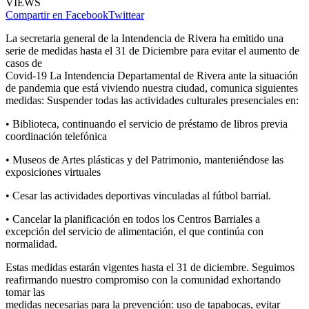
VIEWS
Compartir en Facebook
Twittear
La secretaria general de la Intendencia de Rivera ha emitido una
serie de medidas hasta el 31 de Diciembre para evitar el aumento de
casos de
Covid-19 La Intendencia Departamental de Rivera ante la situación
de pandemia que está viviendo nuestra ciudad, comunica siguientes
medidas: Suspender todas las actividades culturales presenciales en:
• Biblioteca, continuando el servicio de préstamo de libros previa
coordinación telefónica
• Museos de Artes plásticas y del Patrimonio, manteniéndose las
exposiciones virtuales
• Cesar las actividades deportivas vinculadas al fútbol barrial.
• Cancelar la planificación en todos los Centros Barriales a
excepción del servicio de alimentación, el que continúa con
normalidad.
Estas medidas estarán vigentes hasta el 31 de diciembre. Seguimos
reafirmando nuestro compromiso con la comunidad exhortando
tomar las
medidas necesarias para la prevención: uso de tapabocas, evitar