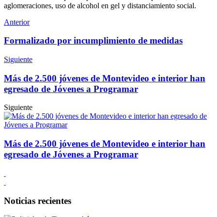
aglomeraciones, uso de alcohol en gel y distanciamiento social.
Anterior
Formalizado por incumplimiento de medidas
Siguiente
Más de 2.500 jóvenes de Montevideo e interior han
egresado de Jóvenes a Programar
Siguiente
Más de 2.500 jóvenes de Montevideo e interior han
egresado de Jóvenes a Programar
Noticias recientes