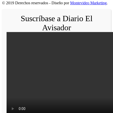
© 2019 Derechos reservados - Diseño por
Montevideo Marketing
.
Suscríbase a Diario El
Avisador