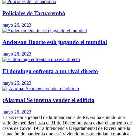
Policiales de Tacuarembó
mayo 26, 2023
Anderson Duarte está jugando el mundial
mayo 26, 2023
El domingo enfrenta a un rival directo
mayo 26, 2023
¡Alarma! Se intenta vender el edificio
mayo 26, 2023
La secretaria general de la Intendencia de Rivera ha emitido una
serie de medidas hasta el 31 de Diciembre para evitar el aumento de
casos de Covid-19 La Intendencia Departamental de Rivera ante la
situación de pandemia que está viviendo nuestra ciudad, comunica