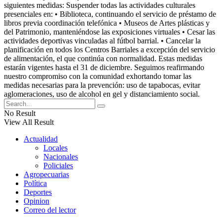
siguientes medidas: Suspender todas las actividades culturales
presenciales en: • Biblioteca, continuando el servicio de préstamo de
libros previa coordinación telefónica • Museos de Artes plásticas y
del Patrimonio, manteniéndose las exposiciones virtuales • Cesar las
actividades deportivas vinculadas al fútbol barrial. • Cancelar la
planificación en todos los Centros Barriales a excepción del servicio
de alimentación, el que continúa con normalidad. Estas medidas
estarán vigentes hasta el 31 de diciembre. Seguimos reafirmando
nuestro compromiso con la comunidad exhortando tomar las
medidas necesarias para la prevención: uso de tapabocas, evitar
aglomeraciones, uso de alcohol en gel y distanciamiento social.
No Result
View All Result
Actualidad
Locales
Nacionales
Policiales
Agropecuarias
Política
Deportes
Opinion
Correo del lector