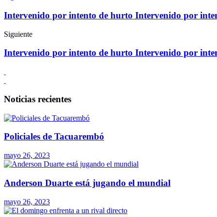
Intervenido por intento de hurto Intervenido por inte
Siguiente
Intervenido por intento de hurto Intervenido por inte
Noticias recientes
Policiales de Tacuarembó
mayo 26, 2023
Anderson Duarte está jugando el mundial
mayo 26, 2023