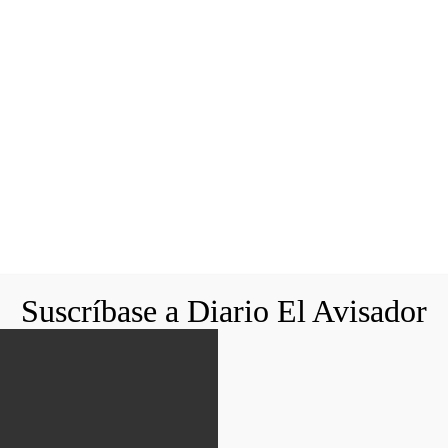
Suscríbase a Diario El Avisador