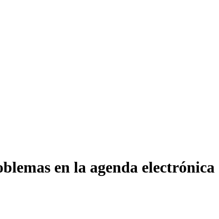
oblemas en la agenda electrónica