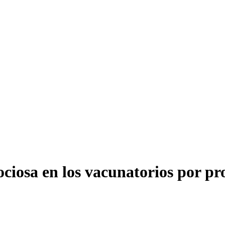
ciosa en los vacunatorios por pr