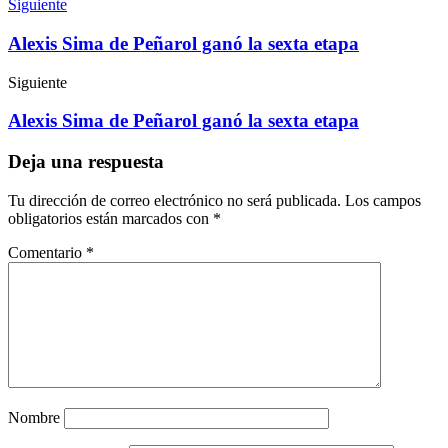
Siguiente
Alexis Sima de Peñarol ganó la sexta etapa
Siguiente
Alexis Sima de Peñarol ganó la sexta etapa
Deja una respuesta
Tu dirección de correo electrónico no será publicada.
Los campos
obligatorios están marcados con
*
Comentario
*
Nombre