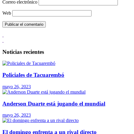
Correo electrónico
Web
Noticias recientes
Policiales de Tacuarembó
mayo 26, 2023
Anderson Duarte está jugando el mundial
mayo 26, 2023
El domingo enfrenta a un rival directo