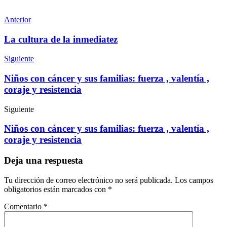
Anterior
La cultura de la inmediatez
Siguiente
Niños con cáncer y sus familias: fuerza , valentía ,
coraje y resistencia
Siguiente
Niños con cáncer y sus familias: fuerza , valentía ,
coraje y resistencia
Deja una respuesta
Tu dirección de correo electrónico no será publicada.
Los campos
obligatorios están marcados con
*
Comentario
*