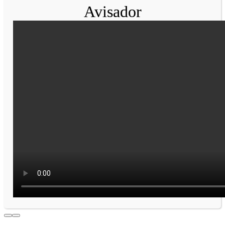
Avisador