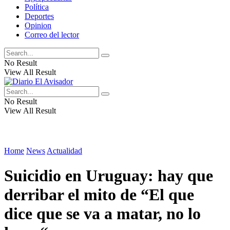
Política
Deportes
Opinion
Correo del lector
No Result
View All Result
No Result
View All Result
Home
News
Actualidad
Suicidio en Uruguay: hay que
derribar el mito de “El que
dice que se va a matar, no lo