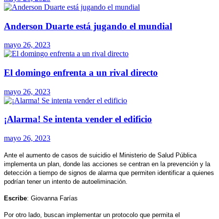
Anderson Duarte está jugando el mundial
mayo 26, 2023
El domingo enfrenta a un rival directo
mayo 26, 2023
¡Alarma! Se intenta vender el edificio
mayo 26, 2023
Ante el aumento de casos de suicidio el Ministerio de Salud Pública
implementa un plan, donde las acciones se centran en la prevención y la
detección a tiempo de signos de alarma que permiten identificar a quienes
podrían tener un intento de autoeliminación.
Escribe
: Giovanna Farías
Por otro lado, buscan implementar un protocolo que permita el