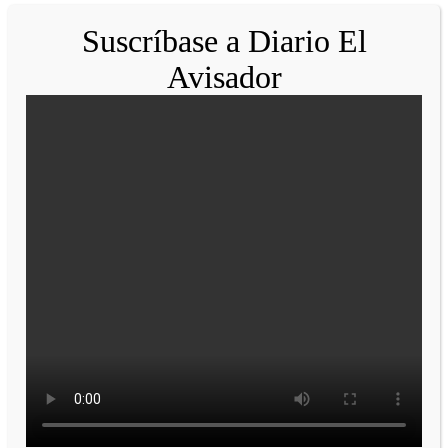
Suscríbase a Diario El
Avisador