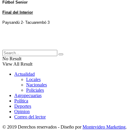
Fútbol Senior
Final del Interior
Paysandú 2- Tacuarembó 3
No Result
View All Result
Actualidad
Locales
Nacionales
Policiales
Agropecuarias
Política
Deportes
Opinion
Correo del lector
© 2019 Derechos reservados - Diseño por
Montevideo Marketing
.