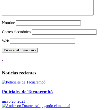
Nombre
Correo electrónico
Web
Noticias recientes
Policiales de Tacuarembó
mayo 26, 2023