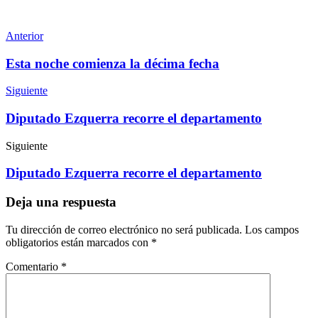
Anterior
Esta noche comienza la décima fecha
Siguiente
Diputado Ezquerra recorre el departamento
Siguiente
Diputado Ezquerra recorre el departamento
Deja una respuesta
Tu dirección de correo electrónico no será publicada.
Los campos
obligatorios están marcados con
*
Comentario
*