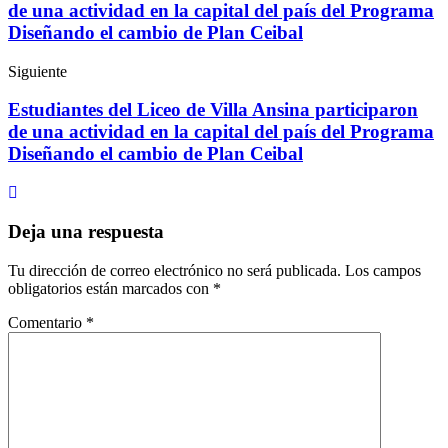
de una actividad en la capital del país del Programa
Diseñando el cambio de Plan Ceibal
Siguiente
Estudiantes del Liceo de Villa Ansina participaron
de una actividad en la capital del país del Programa
Diseñando el cambio de Plan Ceibal
Deja una respuesta
Tu dirección de correo electrónico no será publicada.
Los campos
obligatorios están marcados con
*
Comentario
*