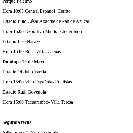
Parque Palermo
Hora 10:05 Central Español- Cerrito
Estadio Julio César Abaddie de Pan de Azúcar
Hora 15:00 Deportivo Maldonado- Albion
Estadio José Nasazzi
Hora 15:00 Bella Vista- Atenas
Domingo 19 de Mayo
Estadio Obdulio Varela
Hora 15:00 Villa Española- Rentistas
Estadio Raúl Goyenola
Hora 15:00 Tacuarembó- Villa Teresa
Segunda fecha
Villa Teresa 0- Villa Española 2