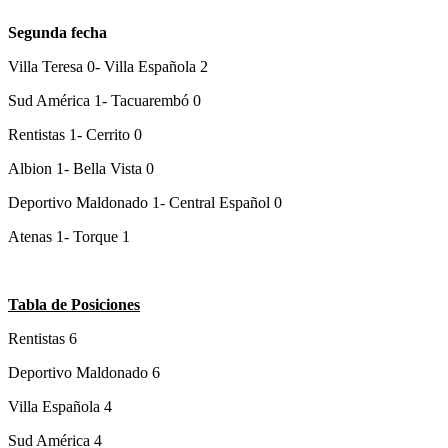
Segunda fecha
Villa Teresa 0- Villa Española 2
Sud América 1- Tacuarembó 0
Rentistas 1- Cerrito 0
Albion 1- Bella Vista 0
Deportivo Maldonado 1- Central Español 0
Atenas 1- Torque 1
Tabla de Posiciones
Rentistas 6
Deportivo Maldonado 6
Villa Española 4
Sud América 4