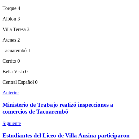
Torque 4
Albion 3
Villa Teresa 3
Atenas 2
Tacuarembó 1
Cerrito 0
Bella Vista 0
Central Español 0
Anterior
Ministerio de Trabajo realizó inspecciones a
comercios de Tacuarembó
Siguiente
Estudiantes del Liceo de Villa Ansina participaron