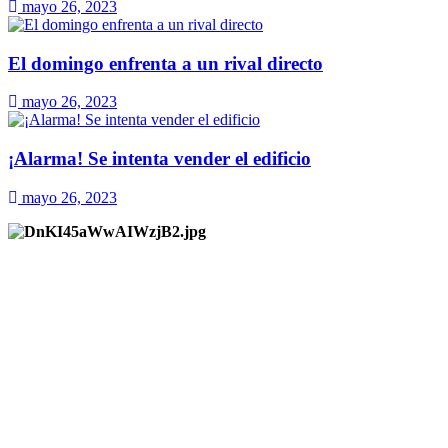
mayo 26, 2023
El domingo enfrenta a un rival directo
mayo 26, 2023
¡Alarma! Se intenta vender el edificio
mayo 26, 2023