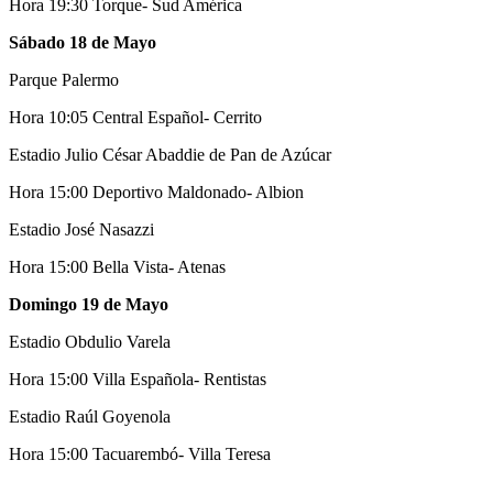
Hora 19:30 Torque- Sud América
Sábado 18 de Mayo
Parque Palermo
Hora 10:05 Central Español- Cerrito
Estadio Julio César Abaddie de Pan de Azúcar
Hora 15:00 Deportivo Maldonado- Albion
Estadio José Nasazzi
Hora 15:00 Bella Vista- Atenas
Domingo 19 de Mayo
Estadio Obdulio Varela
Hora 15:00 Villa Española- Rentistas
Estadio Raúl Goyenola
Hora 15:00 Tacuarembó- Villa Teresa