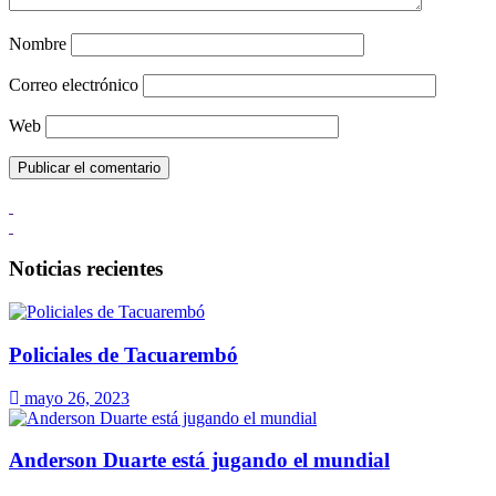
Nombre
Correo electrónico
Web
Noticias recientes
Policiales de Tacuarembó
mayo 26, 2023
Anderson Duarte está jugando el mundial