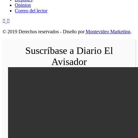
Opinion
Correo del lector
© 2019 Derechos reservados - Diseño por
Montevideo Marketing
.
Suscríbase a Diario El
Avisador