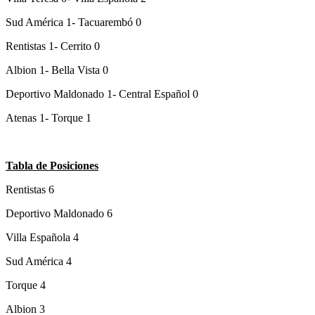
Sud América 1- Tacuarembó 0
Rentistas 1- Cerrito 0
Albion 1- Bella Vista 0
Deportivo Maldonado 1- Central Español 0
Atenas 1- Torque 1
Tabla de Posiciones
Rentistas 6
Deportivo Maldonado 6
Villa Española 4
Sud América 4
Torque 4
Albion 3