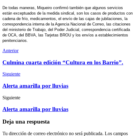
De todas maneras, Miqueiro confirmó también que algunos servicios
están exceptuados de la medida sindical, son los casos de productos con
cadena de frío, medicamentos, el envío de las cajas de jubilaciones, la
correspondencia interna de la Agencia Nacional de Correo, las citaciones
del ministerio de Trabajo, del Poder Judicial, correspondencia certificada
de OCA, del BBVA, las Tarjetas BROU y los envíos a establecimientos
penitenciarios.
Anterior
Culmina cuarta edición “Cultura en los Barrio”.
Siguiente
Alerta amarilla por lluvias
Siguiente
Alerta amarilla por lluvias
Deja una respuesta
Tu dirección de correo electrónico no será publicada.
Los campos