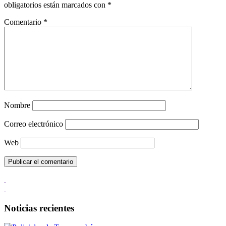
obligatorios están marcados con
*
Comentario
*
Nombre
Correo electrónico
Web
Noticias recientes