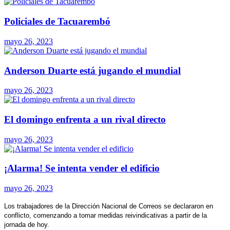
Policiales de Tacuarembó
mayo 26, 2023
Anderson Duarte está jugando el mundial
mayo 26, 2023
El domingo enfrenta a un rival directo
mayo 26, 2023
¡Alarma! Se intenta vender el edificio
mayo 26, 2023
Los trabajadores de la Dirección Nacional de Correos se declararon en
conflicto, comenzando a tomar medidas reivindicativas a partir de la
jornada de hoy.