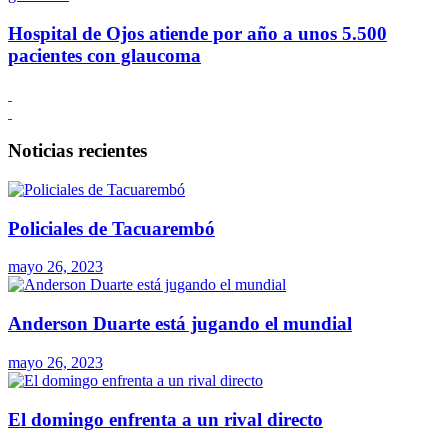
Hospital de Ojos atiende por año a unos 5.500
pacientes con glaucoma
Noticias recientes
Policiales de Tacuarembó
mayo 26, 2023
Anderson Duarte está jugando el mundial
mayo 26, 2023
El domingo enfrenta a un rival directo