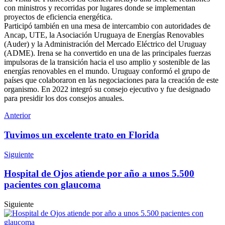
con ministros y recorridas por lugares donde se implementan
proyectos de eficiencia energética.
Participó también en una mesa de intercambio con autoridades de
Ancap, UTE, la Asociación Uruguaya de Energías Renovables
(Auder) y la Administración del Mercado Eléctrico del Uruguay
(ADME). Irena se ha convertido en una de las principales fuerzas
impulsoras de la transición hacia el uso amplio y sostenible de las
energías renovables en el mundo. Uruguay conformó el grupo de
países que colaboraron en las negociaciones para la creación de este
organismo. En 2022 integró su consejo ejecutivo y fue designado
para presidir los dos consejos anuales.
Anterior
Tuvimos un excelente trato en Florida
Siguiente
Hospital de Ojos atiende por año a unos 5.500
pacientes con glaucoma
Siguiente