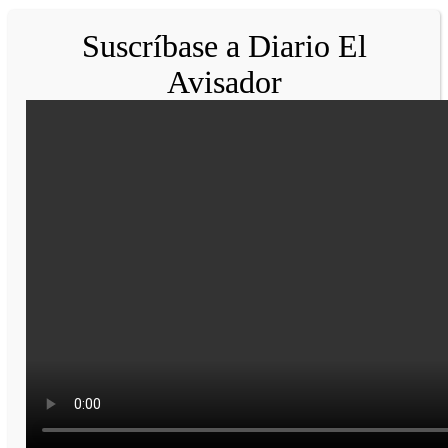
Suscríbase a Diario El
Avisador