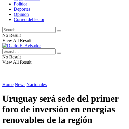
Política
Deportes
Opinion
Correo del lector
No Result
View All Result
No Result
View All Result
Home
News
Nacionales
Uruguay será sede del primer
foro de inversión en energías
renovables de la región