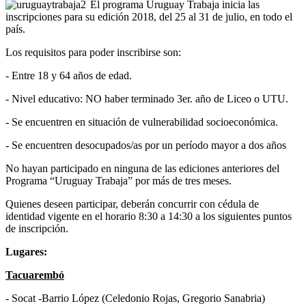
El programa Uruguay Trabaja inicia las
inscripciones para su edición 2018, del 25 al 31 de julio, en todo el
país.
Los requisitos para poder inscribirse son:
- Entre 18 y 64 años de edad.
- Nivel educativo: NO haber terminado 3er. año de Liceo o UTU.
- Se encuentren en situación de vulnerabilidad socioeconómica.
- Se encuentren desocupados/as por un período mayor a dos años
No hayan participado en ninguna de las ediciones anteriores del
Programa “Uruguay Trabaja” por más de tres meses.
Quienes deseen participar, deberán concurrir con cédula de
identidad vigente en el horario 8:30 a 14:30 a los siguientes puntos
de inscripción.
Lugares:
Tacuarembó
- Socat -Barrio López (Celedonio Rojas, Gregorio Sanabria)