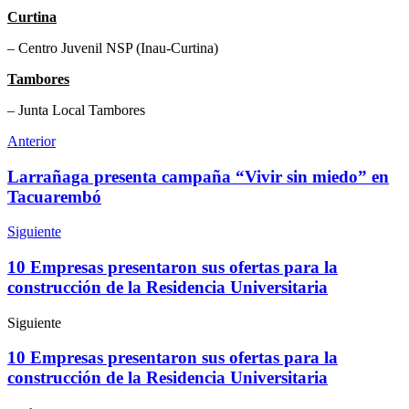
Curtina
– Centro Juvenil NSP (Inau-Curtina)
Tambores
– Junta Local Tambores
Anterior
Larrañaga presenta campaña “Vivir sin miedo” en
Tacuarembó
Siguiente
10 Empresas presentaron sus ofertas para la
construcción de la Residencia Universitaria
Siguiente
10 Empresas presentaron sus ofertas para la
construcción de la Residencia Universitaria