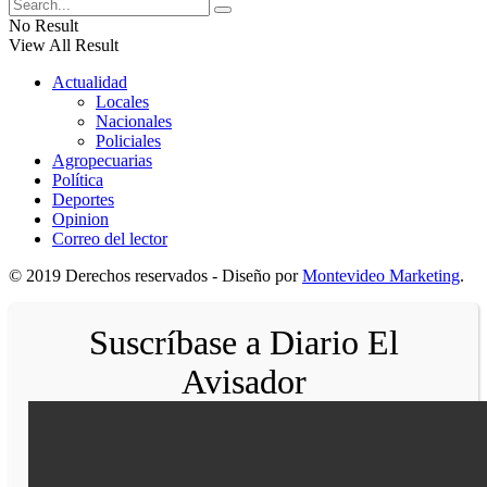
No Result
View All Result
Actualidad
Locales
Nacionales
Policiales
Agropecuarias
Política
Deportes
Opinion
Correo del lector
© 2019 Derechos reservados - Diseño por
Montevideo Marketing
.
Suscríbase a Diario El
Avisador