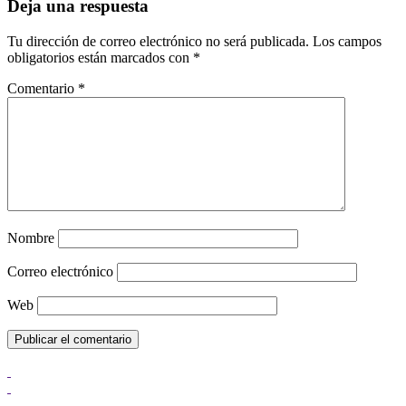
Deja una respuesta
Tu dirección de correo electrónico no será publicada.
Los campos
obligatorios están marcados con
*
Comentario
*
Nombre
Correo electrónico
Web