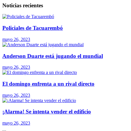
Noticias recientes
Policiales de Tacuarembó
mayo 26, 2023
Anderson Duarte está jugando el mundial
mayo 26, 2023
El domingo enfrenta a un rival directo
mayo 26, 2023
¡Alarma! Se intenta vender el edificio
mayo 26, 2023