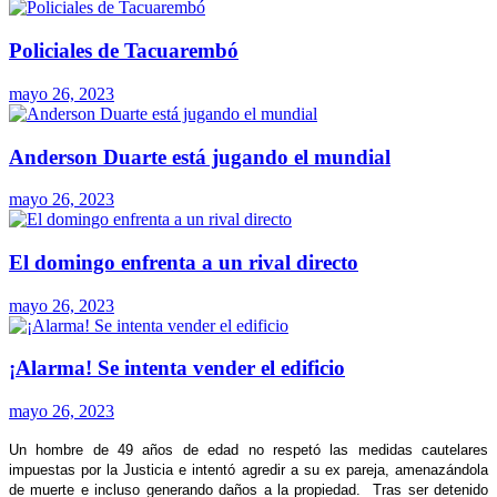
Policiales de Tacuarembó
mayo 26, 2023
Anderson Duarte está jugando el mundial
mayo 26, 2023
El domingo enfrenta a un rival directo
mayo 26, 2023
¡Alarma! Se intenta vender el edificio
mayo 26, 2023
Un hombre de 49 años de edad no respetó las medidas cautelares
impuestas por la Justicia e intentó agredir a su ex pareja, amenazándola
de muerte e incluso generando daños a la propiedad. Tras ser detenido