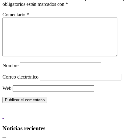
obligatorios están marcados con
*
Comentario
*
Nombre
Correo electrónico
Web
Noticias recientes