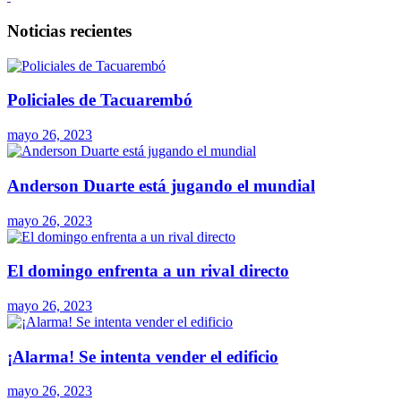
Noticias recientes
Policiales de Tacuarembó
mayo 26, 2023
Anderson Duarte está jugando el mundial
mayo 26, 2023
El domingo enfrenta a un rival directo
mayo 26, 2023
¡Alarma! Se intenta vender el edificio
mayo 26, 2023