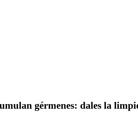
umulan gérmenes: dales la limpi