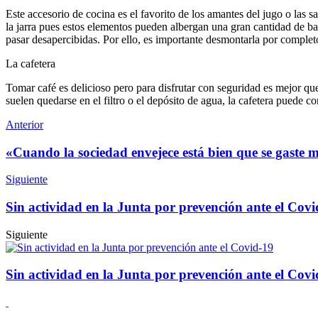
Este accesorio de cocina es el favorito de los amantes del jugo o las s
la jarra pues estos elementos pueden albergan una gran cantidad de ba
pasar desapercibidas. Por ello, es importante desmontarla por compl
La cafetera
Tomar café es delicioso pero para disfrutar con seguridad es mejor que
suelen quedarse en el filtro o el depósito de agua, la cafetera puede c
Anterior
«Cuando la sociedad envejece está bien que se gaste m
Siguiente
Sin actividad en la Junta por prevención ante el Covi
Siguiente
Sin actividad en la Junta por prevención ante el Covi