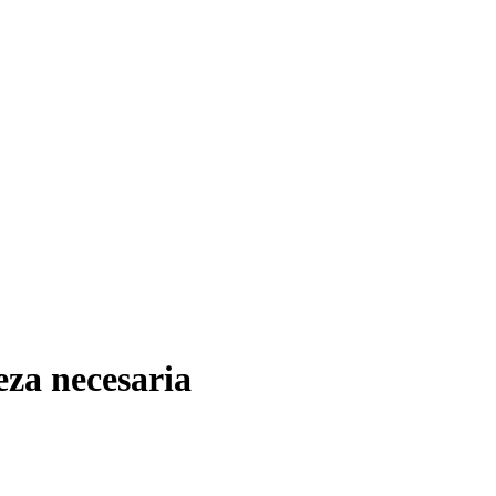
eza necesaria