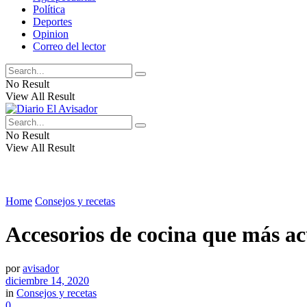
Política
Deportes
Opinion
Correo del lector
No Result
View All Result
No Result
View All Result
Home
Consejos y recetas
Accesorios de cocina que más ac
por
avisador
diciembre 14, 2020
in
Consejos y recetas
0