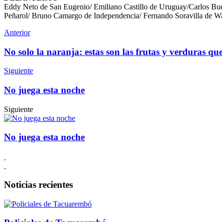
Eddy Neto de San Eugenio/ Emiliano Castillo de Uruguay/Carlos Bue
Peñarol/ Bruno Camargo de Independencia/ Fernando Soravilla de W
Anterior
No solo la naranja: estas son las frutas y verduras 
Siguiente
No juega esta noche
Siguiente
No juega esta noche
Noticias recientes