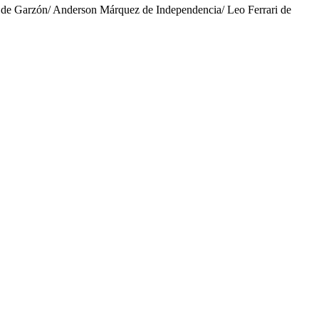
 de Garzón/ Anderson Márquez de Independencia/ Leo Ferrari de