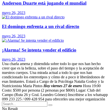
Anderson Duarte está jugando el mundial
mayo 26, 2023
El domingo enfrenta a un rival directo
mayo 26, 2023
¡Alarma! Se intenta vender el edificio
mayo 26, 2023
Una charla amena y distendida sobre todo lo que nos han hecho
creer que es la belleza, sobre el paso del tiempo y la aceptación de
nuestros cuerpos. Una mirada actual a todo lo que nos han
condicionado los estereotipos y cómo de a poco ir liberándonos de
esas limitantes. Estará a Cargo de la Psicóloga Natalia Godoy y la
Nutricionista Maria Pintos
Hoy viernes 27 de enero
Hora 19:00
Costo: $500 por persona (2 personas por $800) Lugar: Club del
Campo (Ruta 26 y Gral. Leandro Gómez) Inscribirse a los whatsapp
099 233 225 / 099 428 954 para ofrecerles una mejor organización
No Result