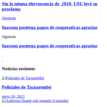
Sin la misma efervescencia de 2018, USU leyó su
proclama
Siguiente
Inacoop posterga pagos de cooperativas agrarias
Siguiente
Inacoop posterga pagos de cooperativas agrarias
Noticias recientes
Policiales de Tacuarembó
mayo 26, 2023