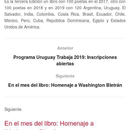
Es la tercera Edición un libro con 100 poetas en el 2017, otro con
100 poetas en 2018 y en 2019 con 120 Argentina, Uruguay, El
Salvador, India, Colombia, Costa Rica, Brasil, Ecuador, Chile,
México, Perú, Cuba, República Dominicana, Egipto y Estados
Unidos de América.
Anterior
Programa Uruguay Trabaja 2019: Inscripciones
abiertas
Siguiente
En el mes del libro: Homenaje a Washington Bletrán
Siguiente
En el mes del libro: Homenaje a