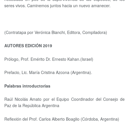
seres vivos. Caminemos juntos hacia un nuevo amanecer.
(Contratapa por Verónica Bianchi, Editora, Compiladora)
AUTORES EDICIÓN 2019
Prólogo, Prof. Emérito Dr. Ernesto Kahan.(Israel)
Prefacio, Lic. María Cristina Azcona (Argentina).
Palabras introductorias
Raúl Nicolás Amato por el Equipo Coordinador del Consejo de
Paz de la República Argentina
Reflexión del Prof. Carlos Alberto Boaglio (Córdoba, Argentina)