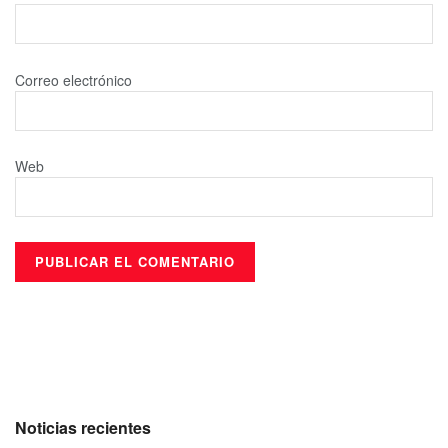
Correo electrónico
Web
Noticias recientes