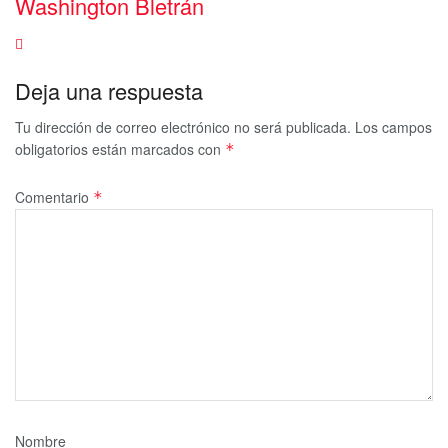
Washington Bletrán
Deja una respuesta
Tu dirección de correo electrónico no será publicada.
Los campos
obligatorios están marcados con
*
Comentario
*
Nombre