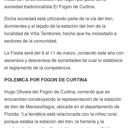
sociedad tradicionalista El Fogón de Curtina.
Dicha sociedad está utilizando parte de la vía del tren,
durmientes y el tejado de la estación del tren de la
localidad de Villa Tambores, hecho que ha molestado a
sectores de la comunidad.
La Fiesta será del 6 al 11 de marzo, contando este año con
ascensos y descensos de sociedades tal cual lo establece
el reglamento de la competencia.
POLEMICA POR FOGON DE CURTINA
Hugo Olivera del Fogón de Curtina, comentó que se
encuentran construyendo la representación de la estación
de tren de Mansavillagra, ubicada en el departamento de
Florida. “La temática está relacionada con la niñez rural,
porque estaba la estación del tren, la herrería y la