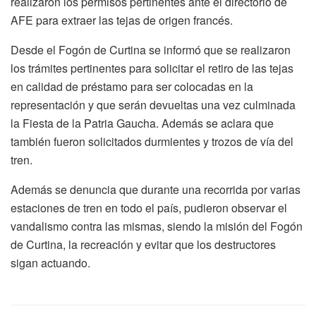
realizaron los permisos pertinentes ante el directorio de
AFE para extraer las tejas de origen francés.
Desde el Fogón de Curtina se informó que se realizaron
los trámites pertinentes para solicitar el retiro de las tejas
en calidad de préstamo para ser colocadas en la
representación y que serán devueltas una vez culminada
la Fiesta de la Patria Gaucha. Además se aclara que
también fueron solicitados durmientes y trozos de vía del
tren.
Además se denuncia que durante una recorrida por varias
estaciones de tren en todo el país, pudieron observar el
vandalismo contra las mismas, siendo la misión del Fogón
de Curtina, la recreación y evitar que los destructores
sigan actuando.