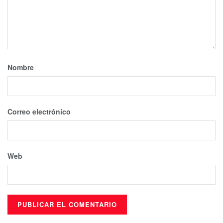
Nombre
Correo electrónico
Web