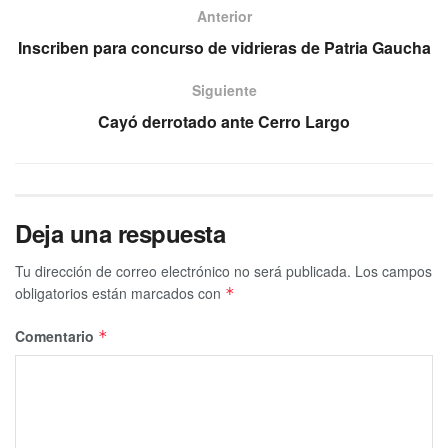
Anterior
Inscriben para concurso de vidrieras de Patria Gaucha
Siguiente
Cayó derrotado ante Cerro Largo
Deja una respuesta
Tu dirección de correo electrónico no será publicada.
Los campos
obligatorios están marcados con
*
Comentario
*