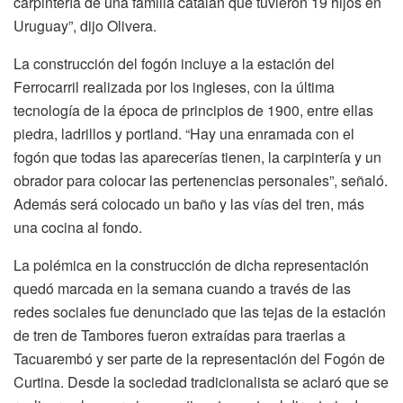
carpintería de una familia catalán que tuvieron 19 hijos en
Uruguay”, dijo Olivera.
La construcción del fogón incluye a la estación del
Ferrocarril realizada por los ingleses, con la última
tecnología de la época de principios de 1900, entre ellas
piedra, ladrillos y portland. “Hay una enramada con el
fogón que todas las aparecerías tienen, la carpintería y un
obrador para colocar las pertenencias personales”, señaló.
Además será colocado un baño y las vías del tren, más
una cocina al fondo.
La polémica en la construcción de dicha representación
quedó marcada en la semana cuando a través de las
redes sociales fue denunciado que las tejas de la estación
de tren de Tambores fueron extraídas para traerlas a
Tacuarembó y ser parte de la representación del Fogón de
Curtina. Desde la sociedad tradicionalista se aclaró que se