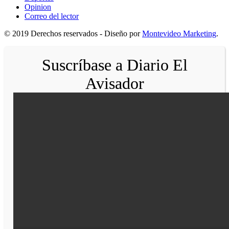
Opinion
Correo del lector
© 2019 Derechos reservados - Diseño por
Montevideo Marketing
.
Suscríbase a Diario El
Avisador