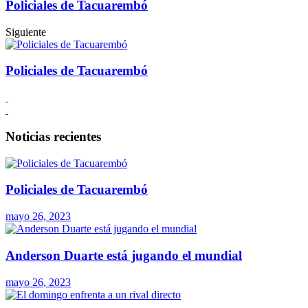
Policiales de Tacuarembó
Siguiente
Policiales de Tacuarembó
Noticias recientes
Policiales de Tacuarembó
mayo 26, 2023
Anderson Duarte está jugando el mundial
mayo 26, 2023