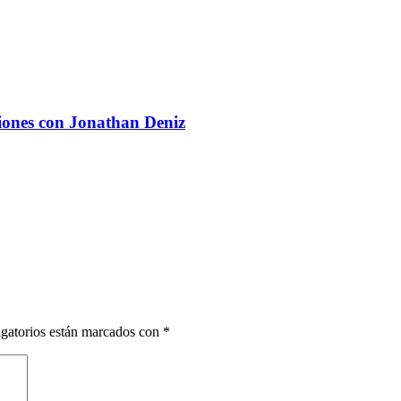
iones con Jonathan Deniz
gatorios están marcados con
*