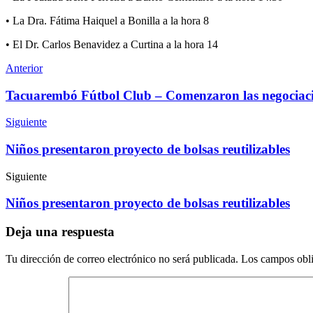
• La Dra. Fátima Haiquel a Bonilla a la hora 8
• El Dr. Carlos Benavidez a Curtina a la hora 14
Anterior
Tacuarembó Fútbol Club – Comenzaron las negociac
Siguiente
Niños presentaron proyecto de bolsas reutilizables
Siguiente
Niños presentaron proyecto de bolsas reutilizables
Deja una respuesta
Tu dirección de correo electrónico no será publicada.
Los campos obli