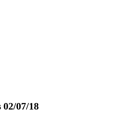
 02/07/18