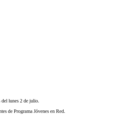
del lunes 2 de julio.
antes de Programa Jóvenes en Red.