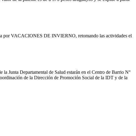
 cerrada por VACACIONES DE INVIERNO, retomando las actividades el
 la Junta Departamental de Salud estarán en el Centro de Barrio N°
 coordinación de la Dirección de Promoción Social de la IDT y de la