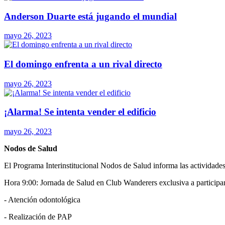
Anderson Duarte está jugando el mundial
mayo 26, 2023
El domingo enfrenta a un rival directo
mayo 26, 2023
¡Alarma! Se intenta vender el edificio
mayo 26, 2023
Nodos de Salud
El Programa Interinstitucional Nodos de Salud informa las actividades 
Hora 9:00: Jornada de Salud en Club Wanderers exclusiva a particip
- Atención odontológica
- Realización de PAP