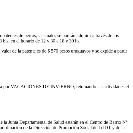
tentes de perros, las cuales se podrán adquirir a través de los
 bis, en el horario de 12 y 30 a 18 y 30 hs.
 valor de la patente es de $ 570 pesos uruguayos y se expide a partir
 cerrada por VACACIONES DE INVIERNO, retomando las actividades el
 la Junta Departamental de Salud estarán en el Centro de Barrio N°
 coordinación de la Dirección de Promoción Social de la IDT y de la