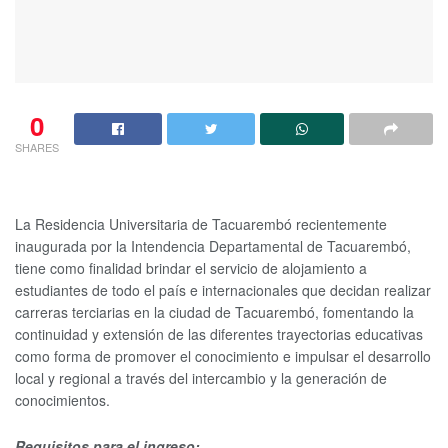
0
SHARES
La Residencia Universitaria de Tacuarembó recientemente
inaugurada por la Intendencia Departamental de Tacuarembó,
tiene como finalidad brindar el servicio de alojamiento a
estudiantes de todo el país e internacionales que decidan realizar
carreras terciarias en la ciudad de Tacuarembó, fomentando la
continuidad y extensión de las diferentes trayectorias educativas
como forma de promover el conocimiento e impulsar el desarrollo
local y regional a través del intercambio y la generación de
conocimientos.
Requisitos para el ingreso: