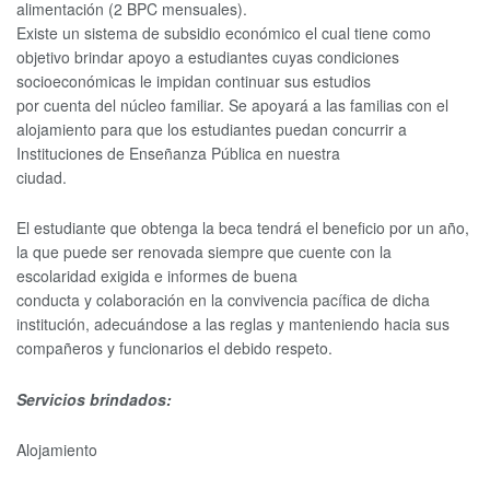
alimentación (2 BPC mensuales).
Existe un sistema de subsidio económico el cual tiene como
objetivo brindar apoyo a estudiantes cuyas condiciones
socioeconómicas le impidan continuar sus estudios
por cuenta del núcleo familiar. Se apoyará a las familias con el
alojamiento para que los estudiantes puedan concurrir a
Instituciones de Enseñanza Pública en nuestra
ciudad.
El estudiante que obtenga la beca tendrá el beneficio por un año,
la que puede ser renovada siempre que cuente con la
escolaridad exigida e informes de buena
conducta y colaboración en la convivencia pacífica de dicha
institución, adecuándose a las reglas y manteniendo hacia sus
compañeros y funcionarios el debido respeto.
Servicios brindados:
Alojamiento