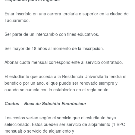
Estar inscripto en una carrera terciaria o superior en la ciudad de
Tacuarembó.
Ser parte de un intercambio con fines educativos.
Ser mayor de 18 años al momento de la inscripción.
Abonar cuota mensual correspondiente al servicio contratado.
El estudiante que acceda a la Residencia Universitaria tendrá el
beneficio por un año, el que puede ser renovado siempre y
cuando se cumpla con lo establecido en el reglamento.
Costos – Beca de Subsidio Económico:
Los costos varían según el servicio que el estudiante haya
seleccionado. Estos pueden ser servicio de alojamiento (1 BPC
mensual) o servicio de alojamiento y