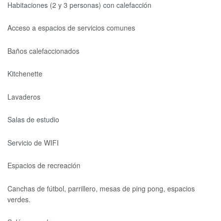
Habitaciones (2 y 3 personas) con calefacción
Acceso a espacios de servicios comunes
Baños calefaccionados
Kitchenette
Lavaderos
Salas de estudio
Servicio de WIFI
Espacios de recreación
Canchas de fútbol, parrillero, mesas de ping pong, espacios
verdes.