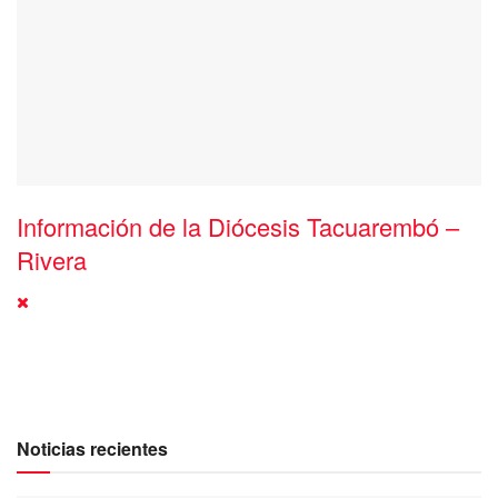
Información de la Diócesis Tacuarembó –
Rivera
Noticias recientes