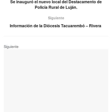
Se inauguró el nuevo local del Destacamento de
Policía Rural de Luján.
Siguiente
Información de la Diócesis Tacuarembó – Rivera
Siguiente