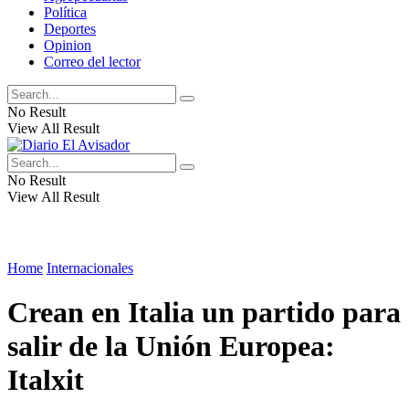
Política
Deportes
Opinion
Correo del lector
No Result
View All Result
No Result
View All Result
Home
Internacionales
Crean en Italia un partido para
salir de la Unión Europea:
Italxit