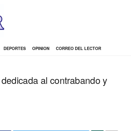
DEPORTES
OPINION
CORREO DEL LECTOR
dedicada al contrabando y