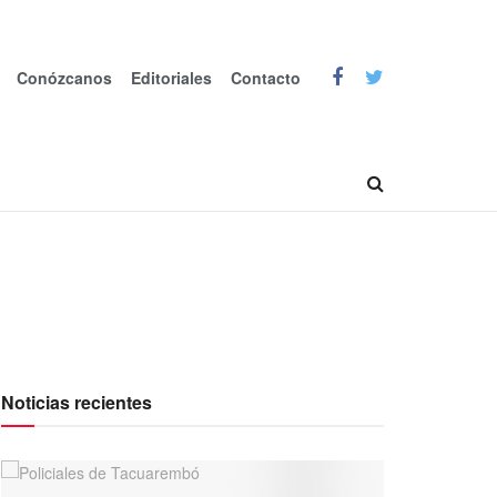
Conózcanos
Editoriales
Contacto
Noticias recientes