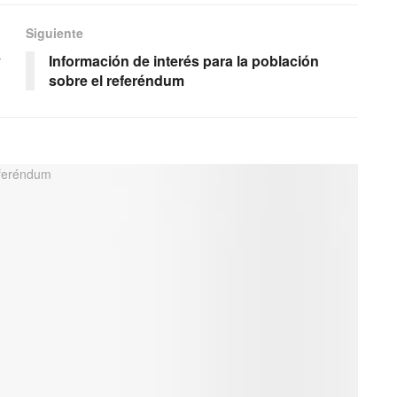
Siguiente
y
Información de interés para la población
sobre el referéndum