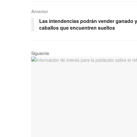
Anterior
Las intendencias podrán vender ganado 
caballos que encuentren sueltos
Siguiente