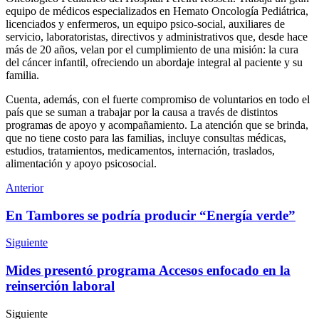
equipo de médicos especializados en Hemato Oncología Pediátrica,
licenciados y enfermeros, un equipo psico-social, auxiliares de
servicio, laboratoristas, directivos y administrativos que, desde hace
más de 20 años, velan por el cumplimiento de una misión: la cura
del cáncer infantil, ofreciendo un abordaje integral al paciente y su
familia.
Cuenta, además, con el fuerte compromiso de voluntarios en todo el
país que se suman a trabajar por la causa a través de distintos
programas de apoyo y acompañamiento. La atención que se brinda,
que no tiene costo para las familias, incluye consultas médicas,
estudios, tratamientos, medicamentos, internación, traslados,
alimentación y apoyo psicosocial.
Anterior
En Tambores se podría producir “Energía verde”
Siguiente
Mides presentó programa Accesos enfocado en la
reinserción laboral
Siguiente