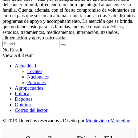
del cáncer infantil, ofreciendo un abordaje integral al paciente y su
familia. Cuenta, además, con el fuerte compromiso de voluntarios en
todo el país que se suman a trabajar por la causa a través de distintos
programas de apoyo y acompañamiento. La atención que se brinda,
que no tiene costo para las familias, incluye consultas médicas,
estudios, tratamientos, medicamentos, internación, traslados,
alimentación y apoyo psicosocial.
No Result
View All Result
Actualidad
Locales
Nacionales
Policiales
Agropecuarias
Política
Deportes
Opinion
Correo del lector
© 2019 Derechos reservados - Diseño por
Montevideo Marketing
.