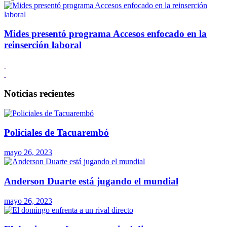
Mides presentó programa Accesos enfocado en la
reinserción laboral
Noticias recientes
Policiales de Tacuarembó
mayo 26, 2023
Anderson Duarte está jugando el mundial
mayo 26, 2023