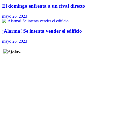
El domingo enfrenta a un rival directo
mayo 26, 2023
¡Alarma! Se intenta vender el edificio
mayo 26, 2023