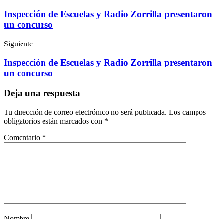
Inspección de Escuelas y Radio Zorrilla presentaron
un concurso
Siguiente
Inspección de Escuelas y Radio Zorrilla presentaron
un concurso
Deja una respuesta
Tu dirección de correo electrónico no será publicada.
Los campos
obligatorios están marcados con
*
Comentario
*
Nombre