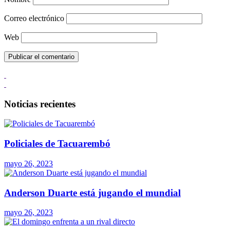
Correo electrónico
Web
Noticias recientes
Policiales de Tacuarembó
mayo 26, 2023
Anderson Duarte está jugando el mundial
mayo 26, 2023