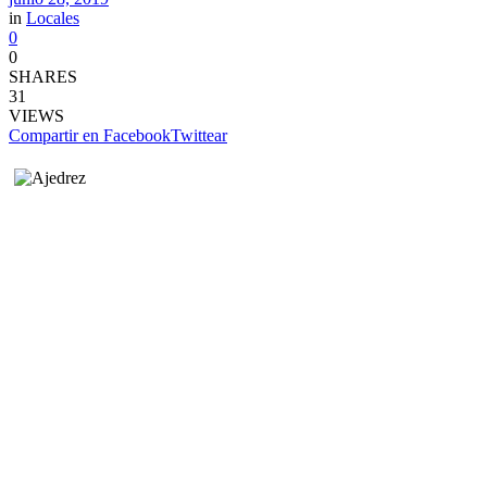
in
Locales
0
0
SHARES
31
VIEWS
Compartir en Facebook
Twittear