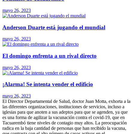
mayo 26, 2023
Anderson Duarte está jugando el mundial
mayo 26, 2023
El domingo enfrenta a un rival directo
mayo 26, 2023
¡Alarma! Se intenta vender el edificio
mayo 26, 2023
El Director Departamental de Salud, doctor Juan Motta, exhorta a la
las diferentes organizaciones, instituciones de servicios, incluso a
iglesias para que anoten a sus adeptos para que se agenden, ya que
es una forma de agilizar la vacunación contra el covid-19, que en
Tacuarembó tiene niveles de contagio muy altos. La preocupación
radica en la baja cantidad de personas que han recibido la vacuna,
que contrasta con el alto número de casos activos en el