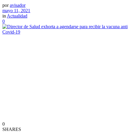
por
avisador
mayo 11, 2021
in
Actualidad
0
0
SHARES