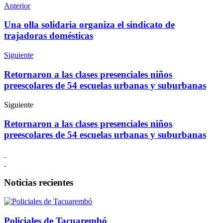
Anterior
Una olla solidaria organiza el sindicato de
trajadoras domésticas
Siguiente
Retornaron a las clases presenciales niños
preescolares de 54 escuelas urbanas y suburbanas
Siguiente
Retornaron a las clases presenciales niños
preescolares de 54 escuelas urbanas y suburbanas
Noticias recientes
Policiales de Tacuarembó