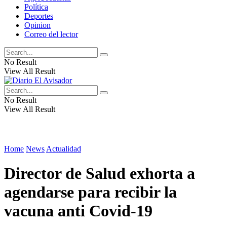
Política
Deportes
Opinion
Correo del lector
No Result
View All Result
No Result
View All Result
Home
News
Actualidad
Director de Salud exhorta a
agendarse para recibir la
vacuna anti Covid-19