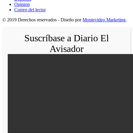
Opinion
Correo del lector
© 2019 Derechos reservados - Diseño por
Montevideo Marketing
.
Suscríbase a Diario El
Avisador