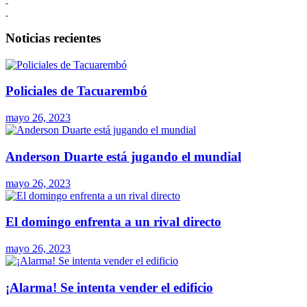
Noticias recientes
Policiales de Tacuarembó
mayo 26, 2023
Anderson Duarte está jugando el mundial
mayo 26, 2023
El domingo enfrenta a un rival directo
mayo 26, 2023
¡Alarma! Se intenta vender el edificio