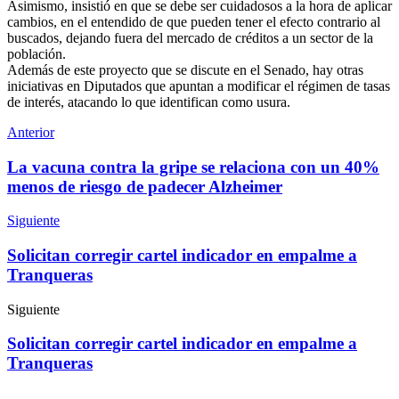
Asimismo, insistió en que se debe ser cuidadosos a la hora de aplicar
cambios, en el entendido de que pueden tener el efecto contrario al
buscados, dejando fuera del mercado de créditos a un sector de la
población.
Además de este proyecto que se discute en el Senado, hay otras
iniciativas en Diputados que apuntan a modificar el régimen de tasas
de interés, atacando lo que identifican como usura.
Anterior
La vacuna contra la gripe se relaciona con un 40%
menos de riesgo de padecer Alzheimer
Siguiente
Solicitan corregir cartel indicador en empalme a
Tranqueras
Siguiente
Solicitan corregir cartel indicador en empalme a
Tranqueras