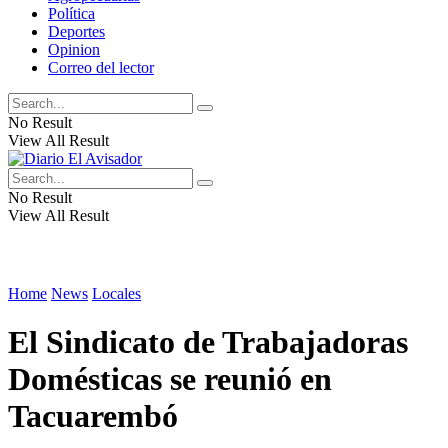
Política
Deportes
Opinion
Correo del lector
No Result
View All Result
No Result
View All Result
Home
News
Locales
El Sindicato de Trabajadoras
Domésticas se reunió en
Tacuarembó