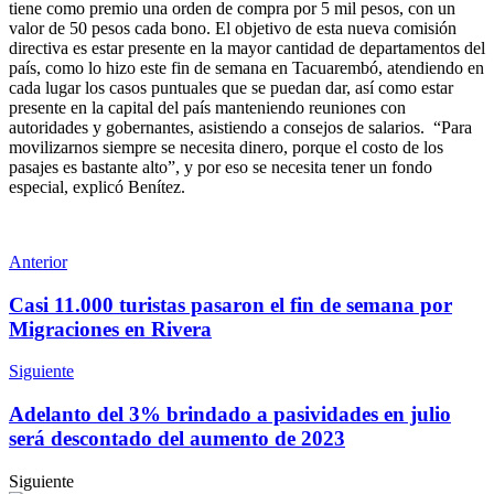
tiene como premio una orden de compra por 5 mil pesos, con un
valor de 50 pesos cada bono. El objetivo de esta nueva comisión
directiva es estar presente en la mayor cantidad de departamentos del
país, como lo hizo este fin de semana en Tacuarembó, atendiendo en
cada lugar los casos puntuales que se puedan dar, así como estar
presente en la capital del país manteniendo reuniones con
autoridades y gobernantes, asistiendo a consejos de salarios. “Para
movilizarnos siempre se necesita dinero, porque el costo de los
pasajes es bastante alto”, y por eso se necesita tener un fondo
especial, explicó Benítez.
Anterior
Casi 11.000 turistas pasaron el fin de semana por
Migraciones en Rivera
Siguiente
Adelanto del 3% brindado a pasividades en julio
será descontado del aumento de 2023
Siguiente