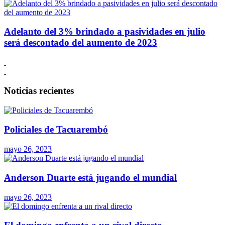
Adelanto del 3% brindado a pasividades en julio
será descontado del aumento de 2023
Noticias recientes
Policiales de Tacuarembó
mayo 26, 2023
Anderson Duarte está jugando el mundial
mayo 26, 2023