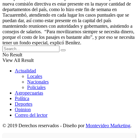
nueva comisión directiva es estar presente en la mayor cantidad de
departamentos del país, como lo hizo este fin de semana en
Tacuarembó, atendiendo en cada lugar los casos puntuales que se
puedan dar, así como estar presente en la capital del país
manteniendo reuniones con autoridades y gobernantes, asistiendo a
consejos de salarios. “Para movilizarnos siempre se necesita dinero,
porque el costo de los pasajes es bastante alto”, y por eso se necesita
tener un fondo especial, explicó Benítez.
No Result
View All Result
Actualidad
Locales
Nacionales
Policiales
Agropecuarias
Política
Deportes
Opinion
Correo del lector
© 2019 Derechos reservados - Diseño por
Montevideo Marketing
.