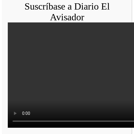
Suscríbase a Diario El
Avisador