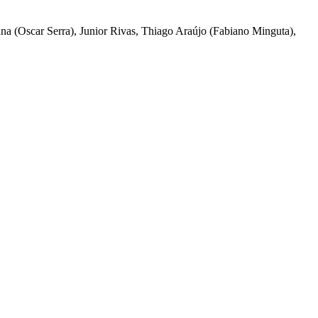
ana (Oscar Serra), Junior Rivas, Thiago Araújo (Fabiano Minguta),