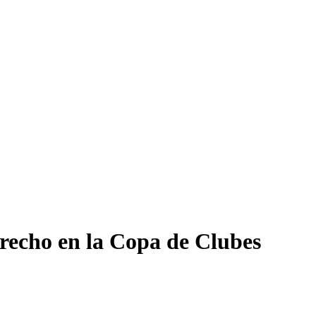
erecho en la Copa de Clubes