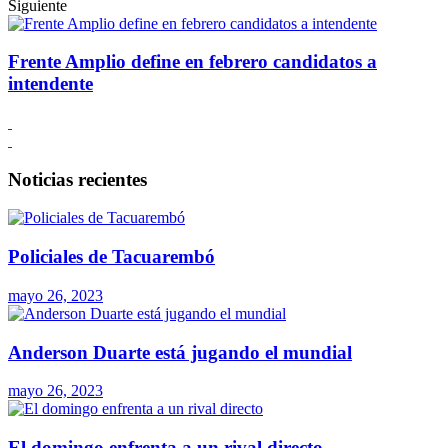
Siguiente
Frente Amplio define en febrero candidatos a
intendente
Noticias recientes
Policiales de Tacuarembó
mayo 26, 2023
Anderson Duarte está jugando el mundial
mayo 26, 2023
El domingo enfrenta a un rival directo