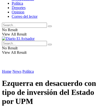
Política
Deportes
Opinion
Correo del lector
No Result
View All Result
No Result
View All Result
Home
News
Política
Ezquerra en desacuerdo con
tipo de inversión del Estado
por UPM