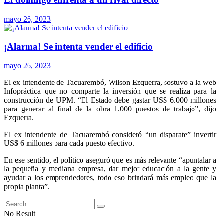
mayo 26, 2023
¡Alarma! Se intenta vender el edificio
mayo 26, 2023
El ex intendente de Tacuarembó, Wilson Ezquerra, sostuvo a la web
Infopráctica que no comparte la inversión que se realiza para la
construcción de UPM. “El Estado debe gastar US$ 6.000 millones
para generar al final de la obra 1.000 puestos de trabajo”, dijo
Ezquerra.
El ex intendente de Tacuarembó consideró “un disparate” invertir
US$ 6 millones para cada puesto efectivo.
En ese sentido, el político aseguró que es más relevante “apuntalar a
la pequeña y mediana empresa, dar mejor educación a la gente y
ayudar a los emprendedores, todo eso brindará más empleo que la
propia planta”.
No Result