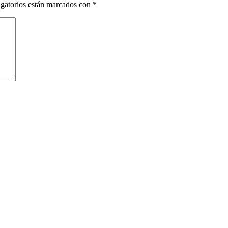
gatorios están marcados con
*