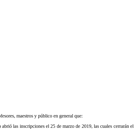
fesores, maestros y público en general que:
rió las inscripciones el 25 de marzo de 2019, las cuales cerrarán el