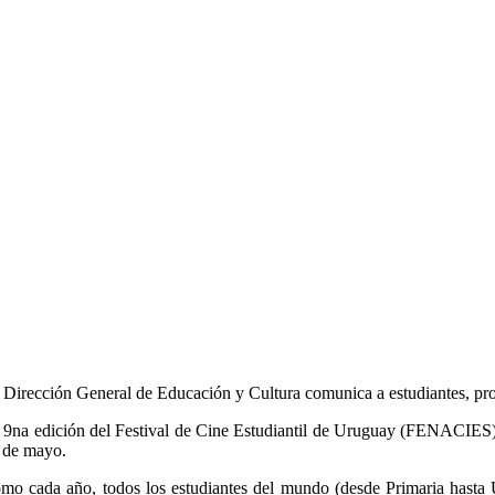
 Dirección General de Educación y Cultura comunica a estudiantes, pro
 9na edición del Festival de Cine Estudiantil de Uruguay (FENACIES) ab
 de mayo.
mo cada año, todos los estudiantes del mundo (desde Primaria hasta U