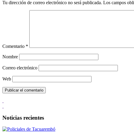
Tu dirección de correo electrónico no será publicada.
Los campos obli
Comentario
*
Nombre
Correo electrónico
Web
Noticias recientes