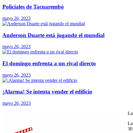
Policiales de Tacuarembó
mayo 26, 2023
Anderson Duarte está jugando el mundial
mayo 26, 2023
El domingo enfrenta a un rival directo
mayo 26, 2023
¡Alarma! Se intenta vender el edificio
mayo 26, 2023
La
La
30