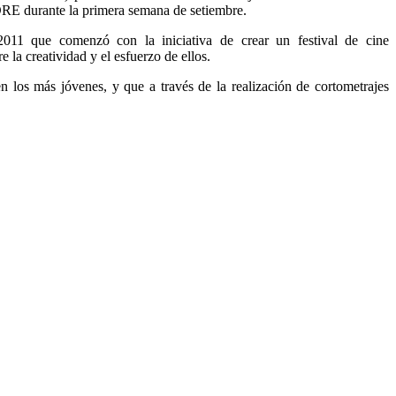
ODRE durante la primera semana de setiembre.
11 que comenzó con la iniciativa de crear un festival de cine
 la creatividad y el esfuerzo de ellos.
 en los más jóvenes, y que a través de la realización de cortometrajes