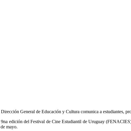
 Dirección General de Educación y Cultura comunica a estudiantes, pro
 9na edición del Festival de Cine Estudiantil de Uruguay (FENACIES) ab
 de mayo.