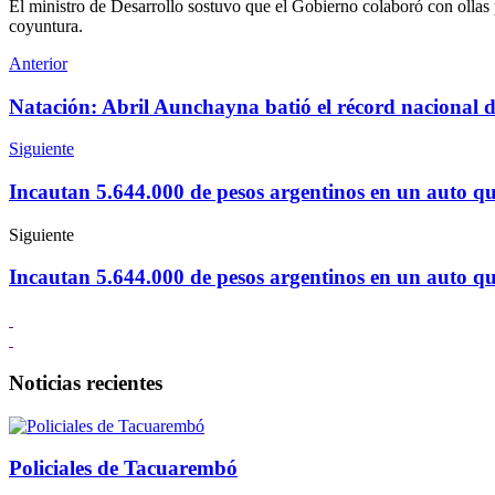
El ministro de Desarrollo sostuvo que el Gobierno colaboró con ollas
coyuntura.
Anterior
Natación: Abril Aunchayna batió el récord nacional 
Siguiente
Incautan 5.644.000 de pesos argentinos en un auto q
Siguiente
Incautan 5.644.000 de pesos argentinos en un auto q
Noticias recientes
Policiales de Tacuarembó