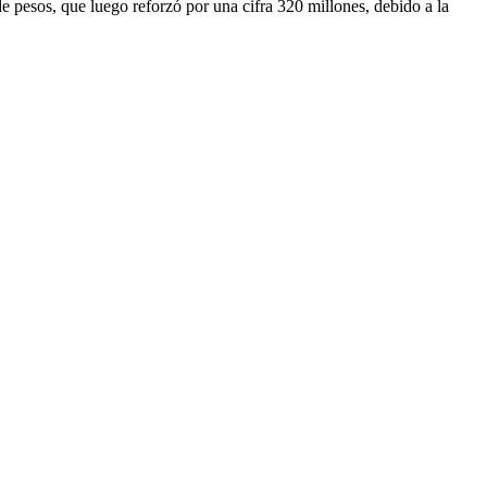
 pesos, que luego reforzó por una cifra 320 millones, debido a la