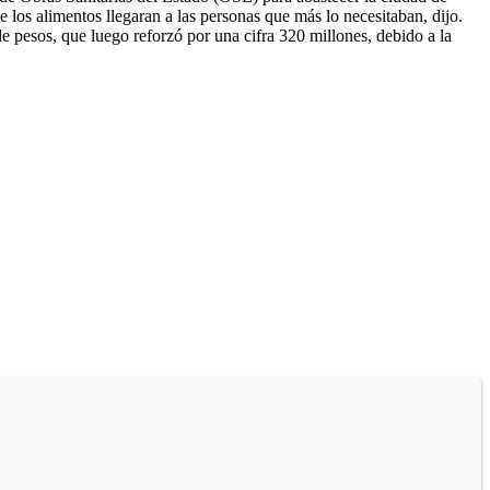
los alimentos llegaran a las personas que más lo necesitaban, dijo.
 pesos, que luego reforzó por una cifra 320 millones, debido a la