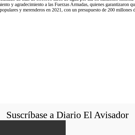
iento y agradecimiento a las Fuerzas Armadas, quienes garantizaron que 
 populares y merenderos en 2021, con un presupuesto de 200 millones de
Suscríbase a Diario El Avisador