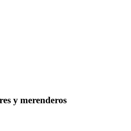
res y merenderos