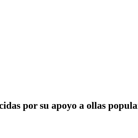
idas por su apoyo a ollas popula