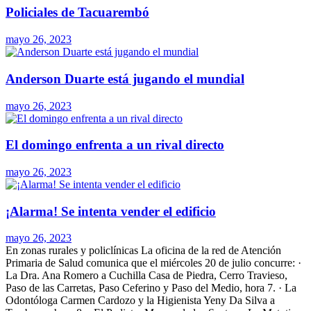
Policiales de Tacuarembó
mayo 26, 2023
Anderson Duarte está jugando el mundial
mayo 26, 2023
El domingo enfrenta a un rival directo
mayo 26, 2023
¡Alarma! Se intenta vender el edificio
mayo 26, 2023
En zonas rurales y policlínicas
La oficina de la red de Atención
Primaria de Salud comunica que el miércoles 20 de julio concurre: ·
La Dra. Ana Romero a Cuchilla Casa de Piedra, Cerro Travieso,
Paso de las Carretas, Paso Ceferino y Paso del Medio, hora 7. · La
Odontóloga Carmen Cardozo y la Higienista Yeny Da Silva a