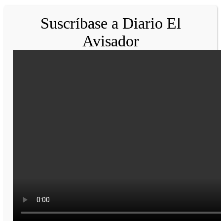
Suscríbase a Diario El
Avisador