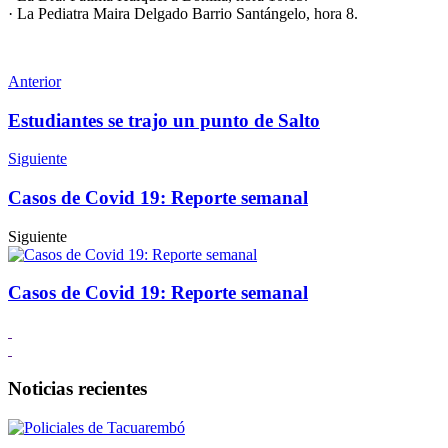
· La Pediatra Maira Delgado Barrio Santángelo, hora 8.
Anterior
Estudiantes se trajo un punto de Salto
Siguiente
Casos de Covid 19: Reporte semanal
Siguiente
Casos de Covid 19: Reporte semanal
Noticias recientes