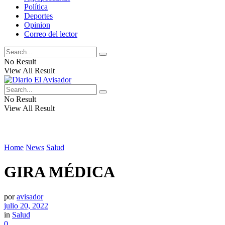
Política
Deportes
Opinion
Correo del lector
No Result
View All Result
No Result
View All Result
Home
News
Salud
GIRA MÉDICA
por
avisador
julio 20, 2022
in
Salud
0