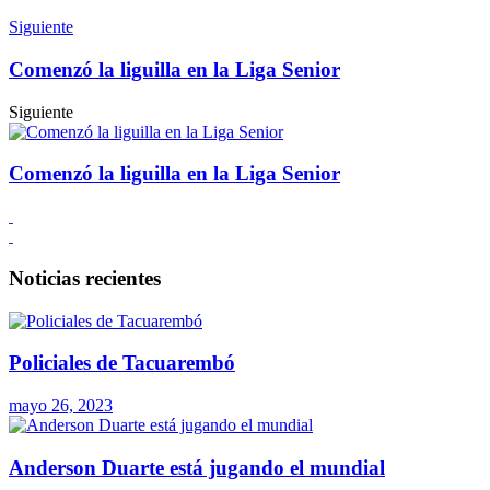
Siguiente
Comenzó la liguilla en la Liga Senior
Siguiente
Comenzó la liguilla en la Liga Senior
Noticias recientes
Policiales de Tacuarembó
mayo 26, 2023
Anderson Duarte está jugando el mundial