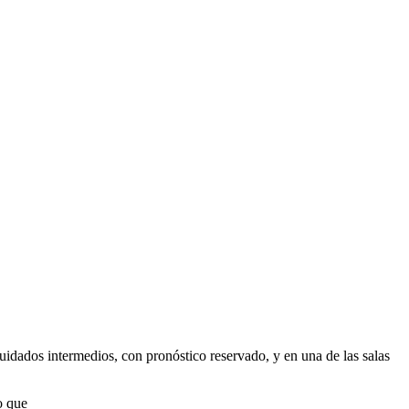
 cuidados intermedios, con pronóstico reservado, y en una de las salas
o que