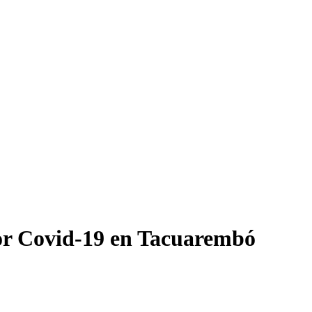
or Covid-19 en Tacuarembó