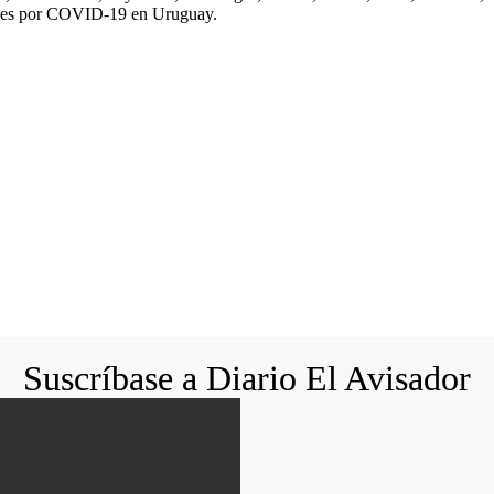
iones por COVID-19 en Uruguay.
Suscríbase a Diario El Avisador