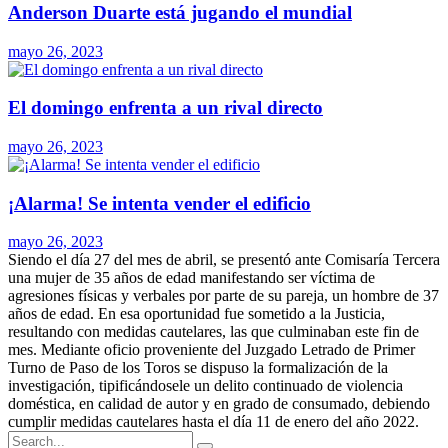
Anderson Duarte está jugando el mundial
mayo 26, 2023
El domingo enfrenta a un rival directo
mayo 26, 2023
¡Alarma! Se intenta vender el edificio
mayo 26, 2023
Siendo el día 27 del mes de abril, se presentó ante Comisaría Tercera
una mujer de 35 años de edad manifestando ser víctima de
agresiones físicas y verbales por parte de su pareja, un hombre de 37
años de edad. En esa oportunidad fue sometido a la Justicia,
resultando con medidas cautelares, las que culminaban este fin de
mes. Mediante oficio proveniente del Juzgado Letrado de Primer
Turno de Paso de los Toros se dispuso la formalización de la
investigación, tipificándosele un delito continuado de violencia
doméstica, en calidad de autor y en grado de consumado, debiendo
cumplir medidas cautelares hasta el día 11 de enero del año 2022.