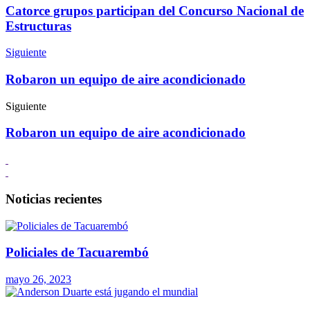
Catorce grupos participan del Concurso Nacional de
Estructuras
Siguiente
Robaron un equipo de aire acondicionado
Siguiente
Robaron un equipo de aire acondicionado
Noticias recientes
Policiales de Tacuarembó
mayo 26, 2023