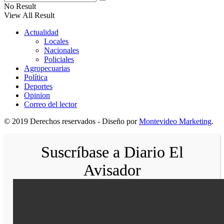
No Result
View All Result
Actualidad
Locales
Nacionales
Policiales
Agropecuarias
Política
Deportes
Opinion
Correo del lector
© 2019 Derechos reservados - Diseño por
Montevideo Marketing
.
Suscríbase a Diario El
Avisador