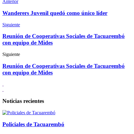
Anterior
Wanderers Juvenil quedó como único líder
Siguiente
Reunión de Cooperativas Sociales de Tacuarembó
con equipo de Mides
Siguiente
Reunión de Cooperativas Sociales de Tacuarembó
con equipo de Mides
Noticias recientes
Policiales de Tacuarembó