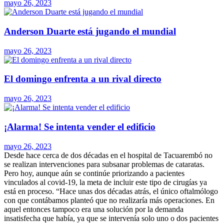
mayo 26, 2023
Anderson Duarte está jugando el mundial
mayo 26, 2023
El domingo enfrenta a un rival directo
mayo 26, 2023
¡Alarma! Se intenta vender el edificio
mayo 26, 2023
Desde hace cerca de dos décadas en el hospital de Tacuarembó no
se realizan intervenciones para subsanar problemas de cataratas.
Pero hoy, aunque aún se continúe priorizando a pacientes
vinculados al covid-19, la meta de incluir este tipo de cirugías ya
está en proceso. “Hace unas dos décadas atrás, el único oftalmólogo
con que contábamos planteó que no realizaría más operaciones. En
aquel entonces tampoco era una solución por la demanda
insatisfecha que había, ya que se intervenía solo uno o dos pacientes