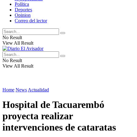
Política
Deportes
Opinion
Correo del lector
No Result
View All Result
No Result
View All Result
Home
News
Actualidad
Hospital de Tacuarembó
proyecta realizar
intervenciones de cataratas