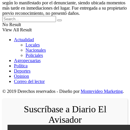
según lo manifestado por el denunciante, siendo ubicada momentos
más tarde en inmediaciones del lugar. Fue entregada a su propietario
previo reconocimiento, no presentó daños.
No Result
View All Result
Actualidad
Locales
Nacionales
Policiales
Agropecuarias
Política
Deportes
Opinion
Correo del lector
© 2019 Derechos reservados - Diseño por
Montevideo Marketing
.
Suscríbase a Diario El
Avisador