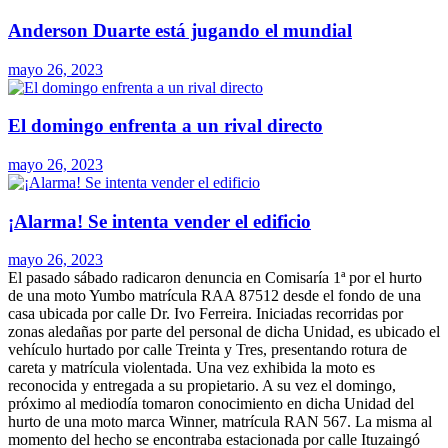
Anderson Duarte está jugando el mundial
mayo 26, 2023
El domingo enfrenta a un rival directo
mayo 26, 2023
¡Alarma! Se intenta vender el edificio
mayo 26, 2023
El pasado sábado radicaron denuncia en Comisaría 1ª por el hurto
de una moto Yumbo matrícula RAA 87512 desde el fondo de una
casa ubicada por calle Dr. Ivo Ferreira. Iniciadas recorridas por
zonas aledañas por parte del personal de dicha Unidad, es ubicado el
vehículo hurtado por calle Treinta y Tres, presentando rotura de
careta y matrícula violentada. Una vez exhibida la moto es
reconocida y entregada a su propietario. A su vez el domingo,
próximo al mediodía tomaron conocimiento en dicha Unidad del
hurto de una moto marca Winner, matrícula RAN 567. La misma al
momento del hecho se encontraba estacionada por calle Ituzaingó