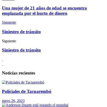
Una mujer de 21 años de edad se encuentra
emplazada por el hurto de dinero
Siguiente
Siniestro de tránsito
Siguiente
Siniestro de tránsito
Noticias recientes
Policiales de Tacuarembó
mayo 26, 2023