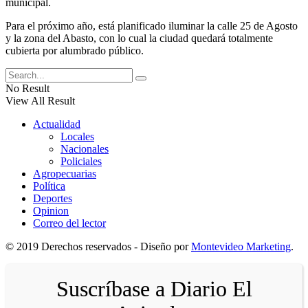
municipal.
Para el próximo año, está planificado iluminar la calle 25 de Agosto
y la zona del Abasto, con lo cual la ciudad quedará totalmente
cubierta por alumbrado público.
No Result
View All Result
Actualidad
Locales
Nacionales
Policiales
Agropecuarias
Política
Deportes
Opinion
Correo del lector
© 2019 Derechos reservados - Diseño por
Montevideo Marketing
.
Suscríbase a Diario El