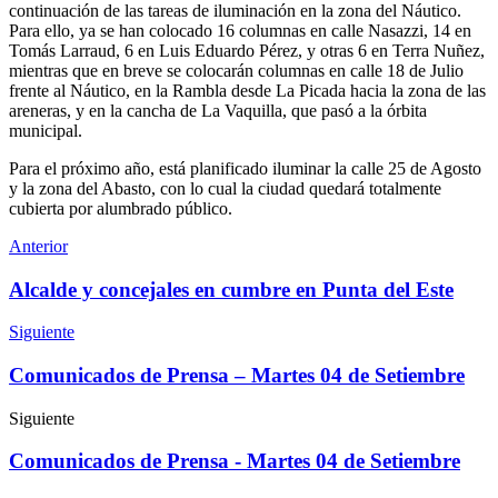
continuación de las tareas de iluminación en la zona del Náutico.
Para ello, ya se han colocado 16 columnas en calle Nasazzi, 14 en
Tomás Larraud, 6 en Luis Eduardo Pérez, y otras 6 en Terra Nuñez,
mientras que en breve se colocarán columnas en calle 18 de Julio
frente al Náutico, en la Rambla desde La Picada hacia la zona de las
areneras, y en la cancha de La Vaquilla, que pasó a la órbita
municipal.
Para el próximo año, está planificado iluminar la calle 25 de Agosto
y la zona del Abasto, con lo cual la ciudad quedará totalmente
cubierta por alumbrado público.
Anterior
Alcalde y concejales en cumbre en Punta del Este
Siguiente
Comunicados de Prensa – Martes 04 de Setiembre
Siguiente
Comunicados de Prensa - Martes 04 de Setiembre