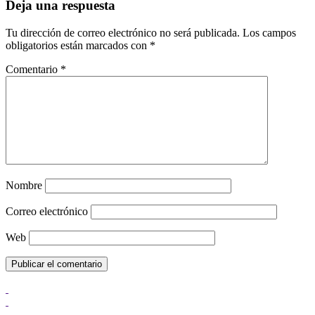
Deja una respuesta
Tu dirección de correo electrónico no será publicada.
Los campos
obligatorios están marcados con
*
Comentario
*
Nombre
Correo electrónico
Web