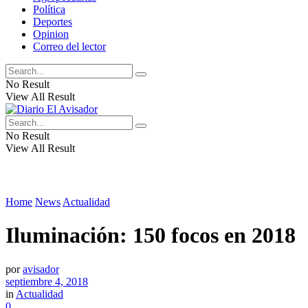
Política
Deportes
Opinion
Correo del lector
No Result
View All Result
No Result
View All Result
Home
News
Actualidad
Iluminación: 150 focos en 2018
por
avisador
septiembre 4, 2018
in
Actualidad
0