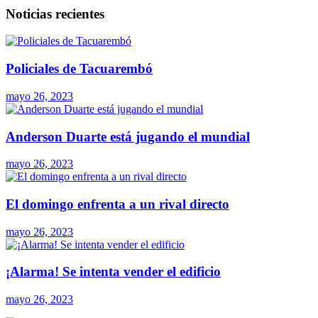
Noticias recientes
Policiales de Tacuarembó
mayo 26, 2023
Anderson Duarte está jugando el mundial
mayo 26, 2023
El domingo enfrenta a un rival directo
mayo 26, 2023
¡Alarma! Se intenta vender el edificio
mayo 26, 2023