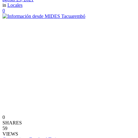
in
Locales
0
0
SHARES
59
VIEWS