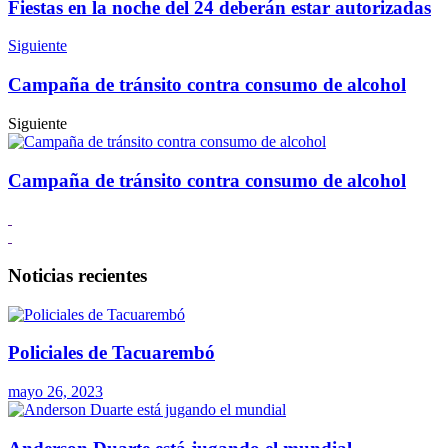
Fiestas en la noche del 24 deberán estar autorizadas
Siguiente
Campaña de tránsito contra consumo de alcohol
Siguiente
Campaña de tránsito contra consumo de alcohol
Noticias recientes
Policiales de Tacuarembó
mayo 26, 2023