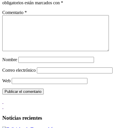
obligatorios están marcados con
*
Comentario
*
Nombre
Correo electrónico
Web
Noticias recientes