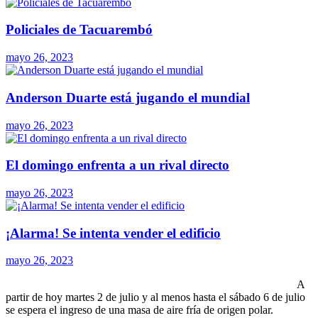
Policiales de Tacuarembó
mayo 26, 2023
Anderson Duarte está jugando el mundial
mayo 26, 2023
El domingo enfrenta a un rival directo
mayo 26, 2023
¡Alarma! Se intenta vender el edificio
mayo 26, 2023
A
partir de hoy martes 2 de julio y al menos hasta el sábado 6 de julio
se espera el ingreso de una masa de aire fría de origen polar.