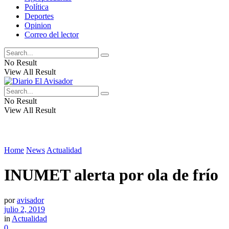
Política
Deportes
Opinion
Correo del lector
No Result
View All Result
No Result
View All Result
Home
News
Actualidad
INUMET alerta por ola de frío
por
avisador
julio 2, 2019
in
Actualidad
0