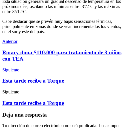
Esta situación generará un gradual descenso de temperatura en los
próximos días, oscilando las mínimas entre -3º/2ºC y las máximas
entre 8º/12ºC.
Cabe destacar que se prevén muy bajas sensaciones térmicas,
principalmente en zonas donde se vean incrementados los vientos,
en el sur y este del país.
Anterior
Rotary dona $110.000 para tratamiento de 3 niños
con TEA
Siguiente
Esta tarde recibe a Torque
Siguiente
Esta tarde recibe a Torque
Deja una respuesta
Tu dirección de correo electrónico no será publicada.
Los campos