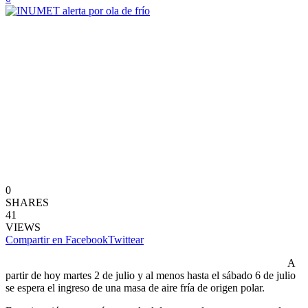
0
SHARES
41
VIEWS
Compartir en Facebook
Twittear
A
partir de hoy martes 2 de julio y al menos hasta el sábado 6 de julio
se espera el ingreso de una masa de aire fría de origen polar.