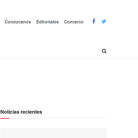
Conózcanos
Editoriales
Contacto
Noticias recientes