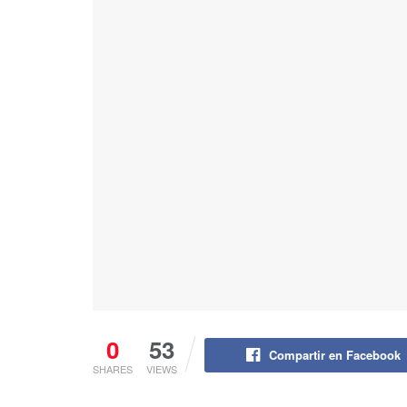
0
53
Compartir en Facebook
SHARES
VIEWS