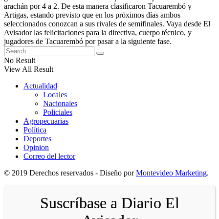
arachán por 4 a 2. De esta manera clasificaron Tacuarembó y
Artigas, estando previsto que en los próximos días ambos
seleccionados conozcan a sus rivales de semifinales. Vaya desde El
Avisador las felicitaciones para la directiva, cuerpo técnico, y
jugadores de Tacuarembó por pasar a la siguiente fase.
No Result
View All Result
Actualidad
Locales
Nacionales
Policiales
Agropecuarias
Política
Deportes
Opinion
Correo del lector
© 2019 Derechos reservados - Diseño por
Montevideo Marketing
.
Suscríbase a Diario El